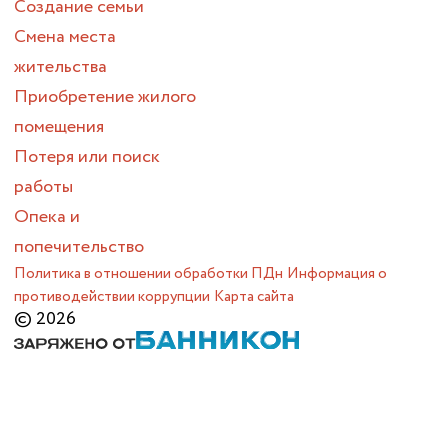
Создание семьи
Смена места
жительства
Приобретение жилого
помещения
Потеря или поиск
работы
Опека и
попечительство
Политика в отношении обработки ПДн
Информация о
противодействии коррупции
Карта сайта
© 2026