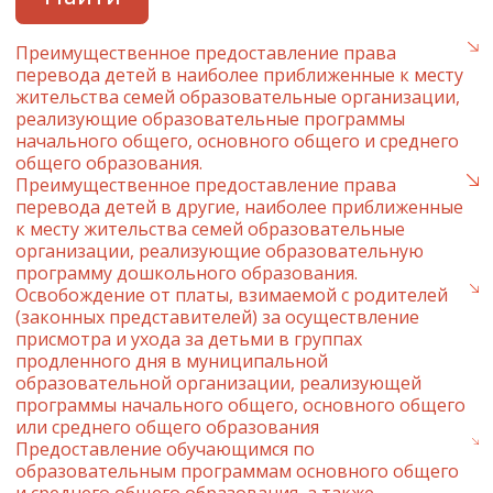
Преимущественное предоставление права
перевода детей в наиболее приближенные к месту
жительства семей образовательные организации,
реализующие образовательные программы
начального общего, основного общего и среднего
общего образования.
Преимущественное предоставление права
перевода детей в другие, наиболее приближенные
к месту жительства семей образовательные
организации, реализующие образовательную
программу дошкольного образования.
Освобождение от платы, взимаемой с родителей
(законных представителей) за осуществление
присмотра и ухода за детьми в группах
продленного дня в муниципальной
образовательной организации, реализующей
программы начального общего, основного общего
или среднего общего образования
Предоставление обучающимся по
образовательным программам основного общего