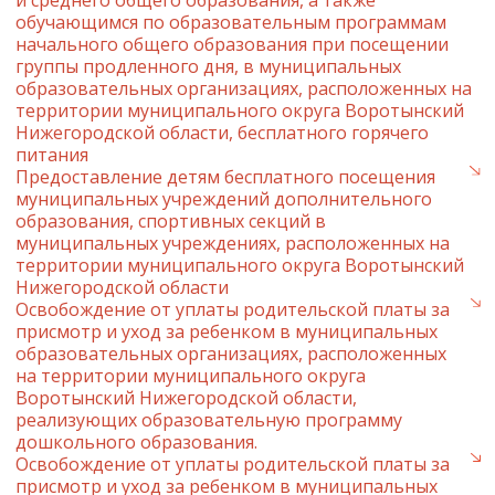
и среднего общего образования, а также
обучающимся по образовательным программам
начального общего образования при посещении
группы продленного дня, в муниципальных
образовательных организациях, расположенных на
территории муниципального округа Воротынский
Нижегородской области, бесплатного горячего
питания
Предоставление детям бесплатного посещения
муниципальных учреждений дополнительного
образования, спортивных секций в
муниципальных учреждениях, расположенных на
территории муниципального округа Воротынский
Нижегородской области
Освобождение от уплаты родительской платы за
присмотр и уход за ребенком в муниципальных
образовательных организациях, расположенных
на территории муниципального округа
Воротынский Нижегородской области,
реализующих образовательную программу
дошкольного образования.
Освобождение от уплаты родительской платы за
присмотр и уход за ребенком в муниципальных