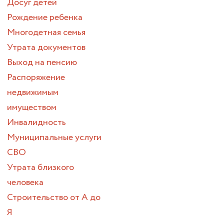
Досуг детей
Рождение ребенка
Многодетная семья
Утрата документов
Выход на пенсию
Распоряжение
недвижимым
имуществом
Инвалидность
Муниципальные услуги
СВО
Утрата близкого
человека
Строительство от А до
Я