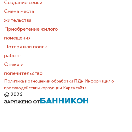
Создание семьи
Смена места
жительства
Приобретение жилого
помещения
Потеря или поиск
работы
Опека и
попечительство
Политика в отношении обработки ПДн
Информация о
противодействии коррупции
Карта сайта
© 2026