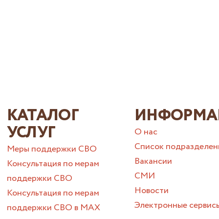
КАТАЛОГ
ИНФОРМА
УСЛУГ
О нас
Список подразделен
Меры поддержки СВО
Вакансии
Консультация по мерам
СМИ
поддержки СВО
Новости
Консультация по мерам
Электронные сервис
поддержки СВО в МАХ