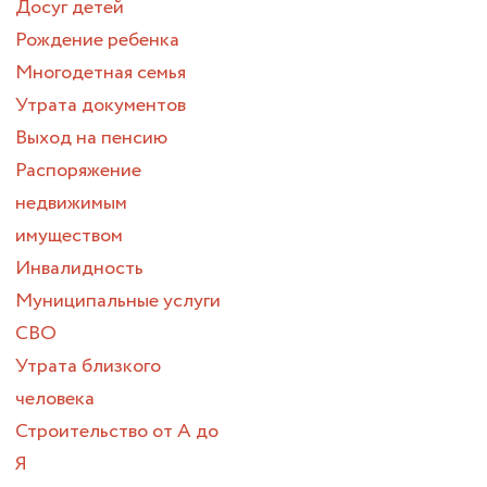
Досуг детей
Рождение ребенка
Многодетная семья
Утрата документов
Выход на пенсию
Распоряжение
недвижимым
имуществом
Инвалидность
Муниципальные услуги
СВО
Утрата близкого
человека
Строительство от А до
Я