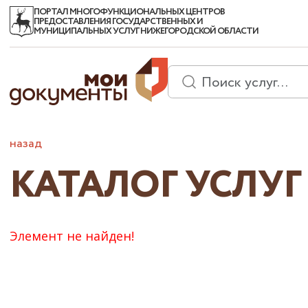
ПОРТАЛ МНОГОФУНКЦИОНАЛЬНЫХ ЦЕНТРОВ
ПРЕДОСТАВЛЕНИЯ ГОСУДАРСТВЕННЫХ И
МУНИЦИПАЛЬНЫХ УСЛУГ НИЖЕГОРОДСКОЙ ОБЛАСТИ
назад
КАТАЛОГ УСЛУГ
Элемент не найден!