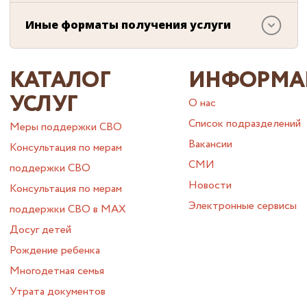
Иные форматы получения услуги
КАТАЛОГ
ИНФОРМА
УСЛУГ
О нас
Список подразделений
Меры поддержки СВО
Вакансии
Консультация по мерам
СМИ
поддержки СВО
Новости
Консультация по мерам
Электронные сервисы
поддержки СВО в МАХ
Досуг детей
Рождение ребенка
Многодетная семья
Утрата документов