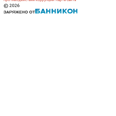
© 2026