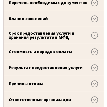
Перечень необходимых документов
Бланки заявлений
Срок предоставления услуги и
хранения результата в МФЦ
Стоимость и порядок оплаты
Результат предоставления услуги
Причины отказа
Ответственные организации