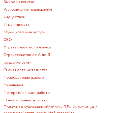
Выход на пенсию
Распоряжение недвижимым
имуществом
Инвалидность
Муниципальные услуги
СВО
Утрата близкого человека
Строительство от А до Я
Создание семьи
Смена места жительства
Приобретение жилого
помещения
Потеря или поиск работы
Опека и попечительство
Политика в отношении обработки ПДн
Информация о
противодействии коррупции
Карта сайта