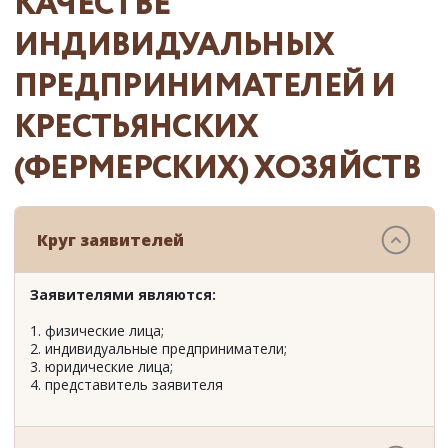
КАЧЕСТВЕ
ИНДИВИДУАЛЬНЫХ
ПРЕДПРИНИМАТЕЛЕЙ И
КРЕСТЬЯНСКИХ
(ФЕРМЕРСКИХ) ХОЗЯЙСТВ
Круг заявителей
Заявителями являются:
1. физические лица;
2. индивидуальные предприниматели;
3. юридические лица;
4. представитель заявителя