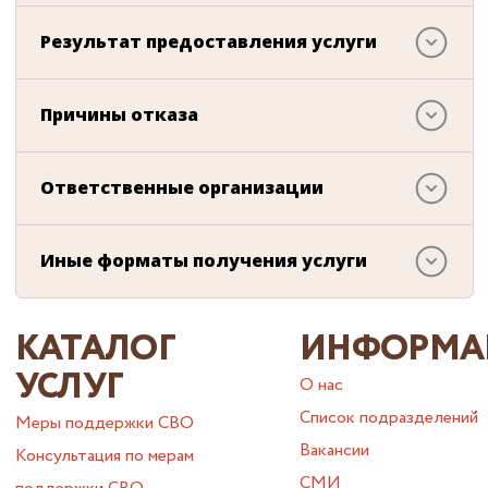
Результат предоставления услуги
Причины отказа
Ответственные организации
Иные форматы получения услуги
КАТАЛОГ
ИНФОРМА
УСЛУГ
О нас
Список подразделений
Меры поддержки СВО
Вакансии
Консультация по мерам
СМИ