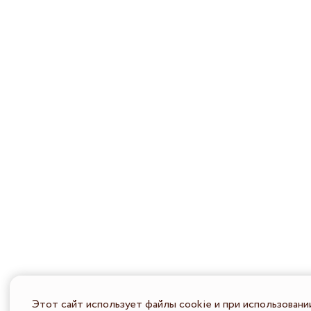
Этот сайт использует файлы cookie и при использовани