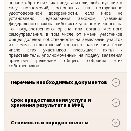
вправе обратиться их представители, действующие в
силу полномочий, основанных на нотариально
удостоверенной доверенности, если иное не
установлено федеральным законом, указании
федерального закона либо акте уполномоченного на
то государственного органа или органа местного
самоуправления, в том числе от имени участников
общей долевой собственности на земельный участок
из земель сельскохозяйственного назначения (если
число этих участников превышает пять) -
представитель, уполномоченный на подачу заявления
принятым решением общего собрания этих
собственников.
Перечень необходимых документов
Срок предоставления услуги и
хранения результата в МФЦ
Стоимость и порядок оплаты