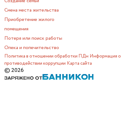
Создание семьи
Смена места жительства
Приобретение жилого
помещения
Потеря или поиск работы
Опека и попечительство
Политика в отношении обработки ПДн
Информация о
противодействии коррупции
Карта сайта
© 2026