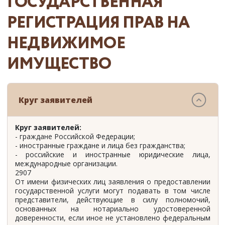
ГОСУДАРСТВЕННАЯ
РЕГИСТРАЦИЯ ПРАВ НА
НЕДВИЖИМОЕ
ИМУЩЕСТВО
Круг заявителей
Круг заявителей:
- граждане Российской Федерации;
- иностранные граждане и лица без гражданства;
- российские и иностранные юридические лица,
международные организации.
2907
От имени физических лиц заявления о предоставлении
государственной услуги могут подавать в том числе
представители, действующие в силу полномочий,
основанных на нотариально удостоверенной
доверенности, если иное не установлено федеральным