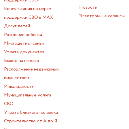
поддержки СВО
Новости
Консультация по мерам
Электронные сервисы
поддержки СВО в МАХ
Досуг детей
Рождение ребенка
Многодетная семья
Утрата документов
Выход на пенсию
Распоряжение недвижимым
имуществом
Инвалидность
Муниципальные услуги
СВО
Утрата близкого человека
Строительство от А до Я