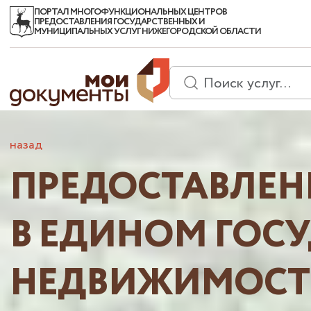
ПОРТАЛ МНОГОФУНКЦИОНАЛЬНЫХ ЦЕНТРОВ
ПРЕДОСТАВЛЕНИЯ ГОСУДАРСТВЕННЫХ И
МУНИЦИПАЛЬНЫХ УСЛУГ НИЖЕГОРОДСКОЙ ОБЛАСТИ
назад
ПРЕДОСТАВЛЕН
В ЕДИНОМ ГОС
НЕДВИЖИМОСТ