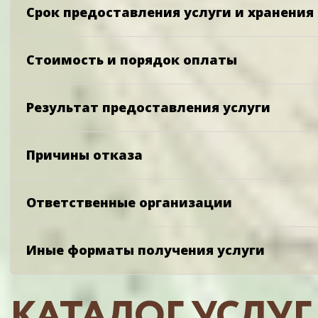
Срок предоставления услуги и хранения
Стоимость и порядок оплаты
Результат предоставления услуги
Причины отказа
Ответственные организации
Иные форматы получения услуги
КАТАЛОГ УСЛУГ