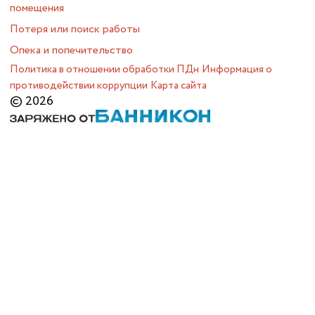
помещения
Потеря или поиск работы
Опека и попечительство
Политика в отношении обработки ПДн
Информация о
противодействии коррупции
Карта сайта
© 2026