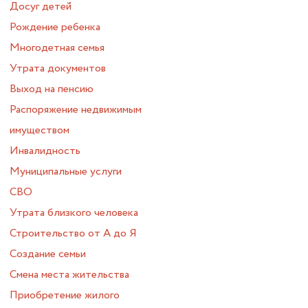
Досуг детей
Рождение ребенка
Многодетная семья
Утрата документов
Выход на пенсию
Распоряжение недвижимым
имуществом
Инвалидность
Муниципальные услуги
СВО
Утрата близкого человека
Строительство от А до Я
Создание семьи
Смена места жительства
Приобретение жилого