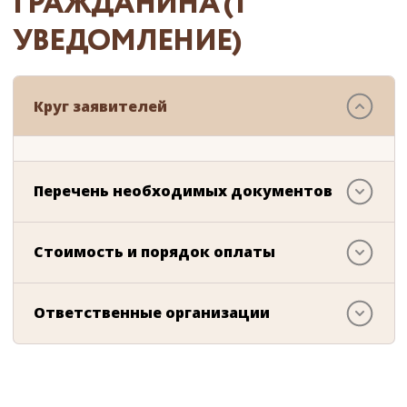
ГРАЖДАНИНА (1
УВЕДОМЛЕНИЕ)
Круг заявителей
Перечень необходимых документов
Стоимость и порядок оплаты
Ответственные организации