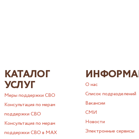
КАТАЛОГ
ИНФОРМА
УСЛУГ
О нас
Список подразделений
Меры поддержки СВО
Вакансии
Консультация по мерам
СМИ
поддержки СВО
Новости
Консультация по мерам
Электронные сервисы
поддержки СВО в МАХ