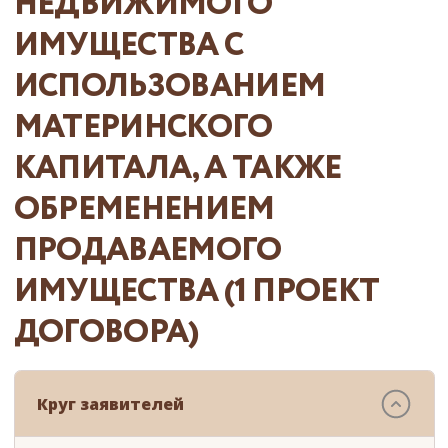
НЕДВИЖИМОГО
ИМУЩЕСТВА С
ИСПОЛЬЗОВАНИЕМ
МАТЕРИНСКОГО
КАПИТАЛА, А ТАКЖЕ
ОБРЕМЕНЕНИЕМ
ПРОДАВАЕМОГО
ИМУЩЕСТВА (1 ПРОЕКТ
ДОГОВОРА)
Круг заявителей