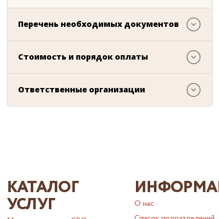
Перечень необходимых документов
Стоимость и порядок оплаты
Ответственные организации
КАТАЛОГ
ИНФОРМА
УСЛУГ
О нас
Список подразделений