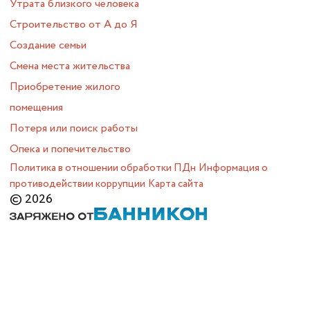
Утрата близкого человека
Строительство от А до Я
Создание семьи
Смена места жительства
Приобретение жилого
помещения
Потеря или поиск работы
Опека и попечительство
Политика в отношении обработки ПДн
Информация о
противодействии коррупции
Карта сайта
© 2026