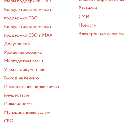
Меры поддержки СВО
Вакансии
Консультация по мерам
СМИ
поддержки СВО
Новости
Консультация по мерам
Электронные сервисы
поддержки СВО в МАХ
Досуг детей
Рождение ребенка
Многодетная семья
Утрата документов
Выход на пенсию
Распоряжение недвижимым
имуществом
Инвалидность
Муниципальные услуги
СВО