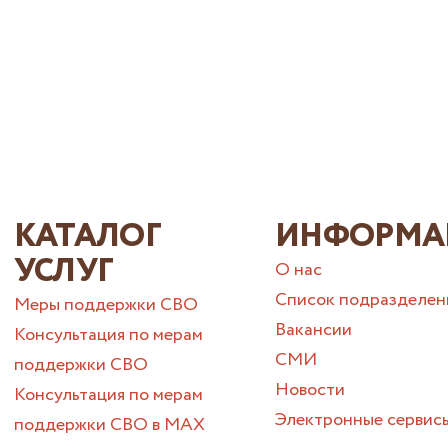
КАТАЛОГ
ИНФОРМА
УСЛУГ
О нас
Список подразделен
Меры поддержки СВО
Вакансии
Консультация по мерам
СМИ
поддержки СВО
Новости
Консультация по мерам
Электронные сервис
поддержки СВО в МАХ