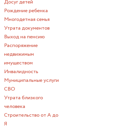
Досуг детей
Рождение ребенка
Многодетная семья
Утрата документов
Выход на пенсию
Распоряжение
недвижимым
имуществом
Инвалидность
Муниципальные услуги
СВО
Утрата близкого
человека
Строительство от А до
Я