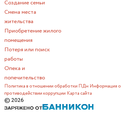
Создание семьи
Смена места
жительства
Приобретение жилого
помещения
Потеря или поиск
работы
Опека и
попечительство
Политика в отношении обработки ПДн
Информация о
противодействии коррупции
Карта сайта
© 2026