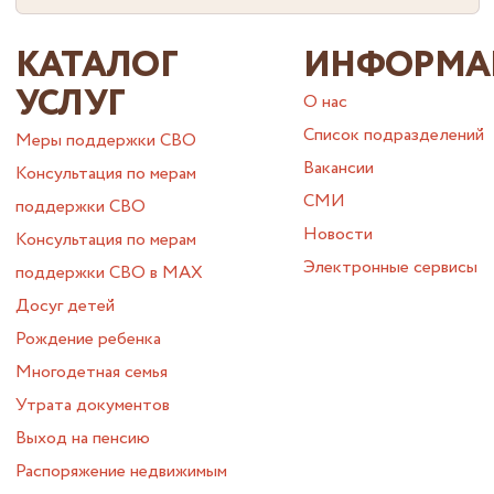
КАТАЛОГ
ИНФОРМА
УСЛУГ
О нас
Список подразделений
Меры поддержки СВО
Вакансии
Консультация по мерам
СМИ
поддержки СВО
Новости
Консультация по мерам
Электронные сервисы
поддержки СВО в МАХ
Досуг детей
Рождение ребенка
Многодетная семья
Утрата документов
Выход на пенсию
Распоряжение недвижимым