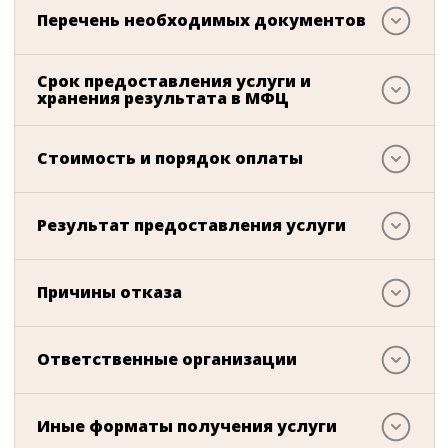
Перечень необходимых документов
Срок предоставления услуги и
хранения результата в МФЦ
Стоимость и порядок оплаты
Результат предоставления услуги
Причины отказа
Ответственные организации
Иные форматы получения услуги