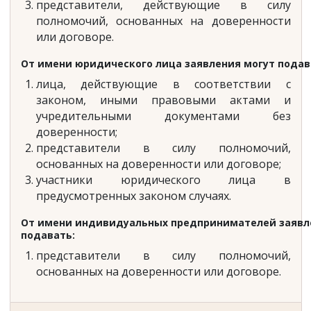
представители, действующие в силу
полномочий, основанных на доверенности
или договоре.
От имени юридического лица заявления могут подав
лица, действующие в соответствии с
законом, иными правовыми актами и
учредительными документами без
доверенности;
представители в силу полномочий,
основанных на доверенности или договоре;
участники юридического лица в
предусмотренных законом случаях.
От имени индивидуальных предпринимателей заявл
подавать:
представители в силу полномочий,
основанных на доверенности или договоре.