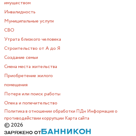
имуществом
Инвалидность
Муниципальные услуги
СВО
Утрата близкого человека
Строительство от А до Я
Создание семьи
Смена места жительства
Приобретение жилого
помещения
Потеря или поиск работы
Опека и попечительство
Политика в отношении обработки ПДн
Информация о
противодействии коррупции
Карта сайта
© 2026