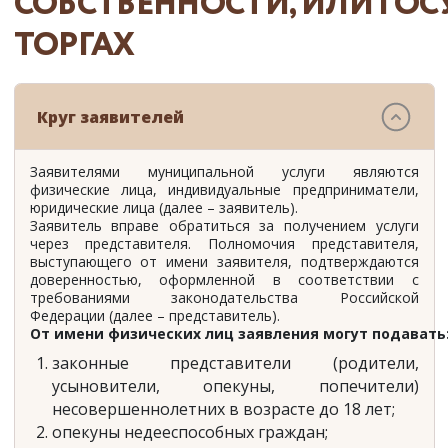
СОБСТВЕННОСТИ, ИЛИ ГОС
ТОРГАХ
Круг заявителей
Заявителями муниципальной услуги являются
физические лица, индивидуальные предприниматели,
юридические лица (далее – заявитель).
Заявитель вправе обратиться за получением услуги
через представителя. Полномочия представителя,
выступающего от имени заявителя, подтверждаются
доверенностью, оформленной в соответствии с
требованиями законодательства Российской
Федерации (далее – представитель).
От имени физических лиц заявления могут подавать
законные представители (родители,
усыновители, опекуны, попечители)
несовершеннолетних в возрасте до 18 лет;
опекуны недееспособных граждан;