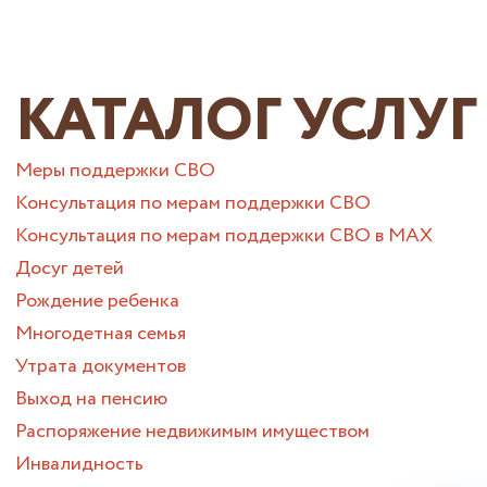
КАТАЛОГ УСЛУГ
Меры поддержки СВО
Консультация по мерам поддержки СВО
Консультация по мерам поддержки СВО в МАХ
Досуг детей
Рождение ребенка
Многодетная семья
Утрата документов
Выход на пенсию
Распоряжение недвижимым имуществом
Инвалидность