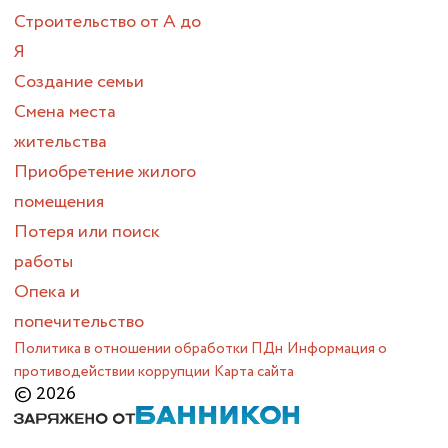
Строительство от А до
Я
Создание семьи
Смена места
жительства
Приобретение жилого
помещения
Потеря или поиск
работы
Опека и
попечительство
Политика в отношении обработки ПДн
Информация о
противодействии коррупции
Карта сайта
© 2026