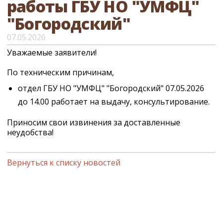
работы ГБУ НО "УМФЦ"
"Богородский"
07.05.2026
Уважаемые заявители!
По техническим причинам,
отдел ГБУ НО "УМФЦ" "Богородский" 07.05.2026
до 14.00 работает на выдачу, консультирование.
Приносим свои извинения за доставленные
неудобства!
Вернуться к списку новостей