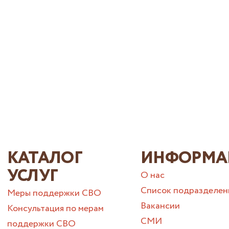
КАТАЛОГ
ИНФОРМА
УСЛУГ
О нас
Список подразделен
Меры поддержки СВО
Вакансии
Консультация по мерам
СМИ
поддержки СВО