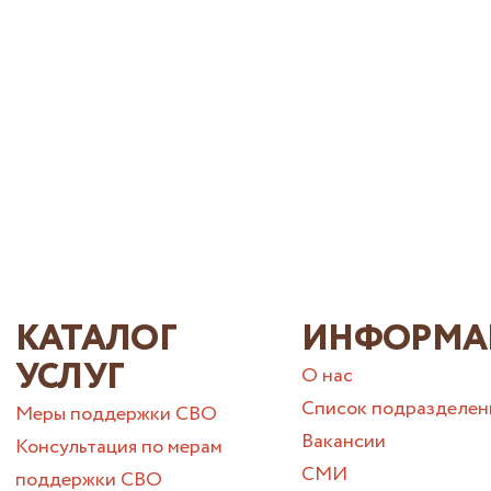
КАТАЛОГ
ИНФОРМА
УСЛУГ
О нас
Список подразделен
Меры поддержки СВО
Вакансии
Консультация по мерам
СМИ
поддержки СВО