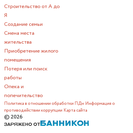
Строительство от А до
Я
Создание семьи
Смена места
жительства
Приобретение жилого
помещения
Потеря или поиск
работы
Опека и
попечительство
Политика в отношении обработки ПДн
Информация о
противодействии коррупции
Карта сайта
© 2026