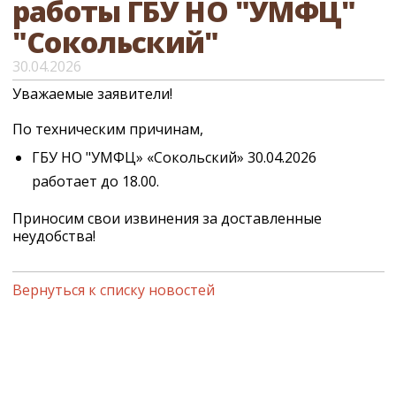
работы ГБУ НО "УМФЦ"
"Сокольский"
30.04.2026
Уважаемые заявители!
По техническим причинам,
ГБУ НО "УМФЦ» «Сокольский» 30.04.2026
работает до 18.00.
Приносим свои извинения за доставленные
неудобства!
Вернуться к списку новостей