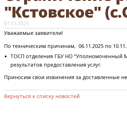
"Кстовское" (с
07.11.2025
Уважаемые заявители!
По техническим причинам, 06.11.2025 по 10.11.
ТОСП отделения ГБУ НО "Уполномоченный МФ
результатов предоставления услуг.
Приносим свои извинения за доставленные не
Вернуться к списку новостей