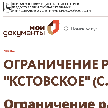
ПОРТАЛ МНОГОФУНКЦИОНАЛЬНЫХ ЦЕНТРОВ
ПРЕДОСТАВЛЕНИЯ ГОСУДАРСТВЕННЫХ И
МУНИЦИПАЛЬНЫХ УСЛУГ НИЖЕГОРОДСКОЙ ОБЛАСТИ
назад
ОГРАНИЧЕНИЕ Р
"КСТОВСКОЕ" (
Ограничение р