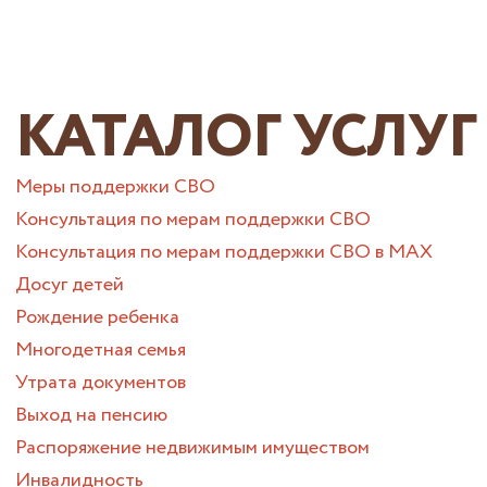
КАТАЛОГ УСЛУГ
Меры поддержки СВО
Консультация по мерам поддержки СВО
Консультация по мерам поддержки СВО в МАХ
Досуг детей
Рождение ребенка
Многодетная семья
Утрата документов
Выход на пенсию
Распоряжение недвижимым имуществом
Инвалидность