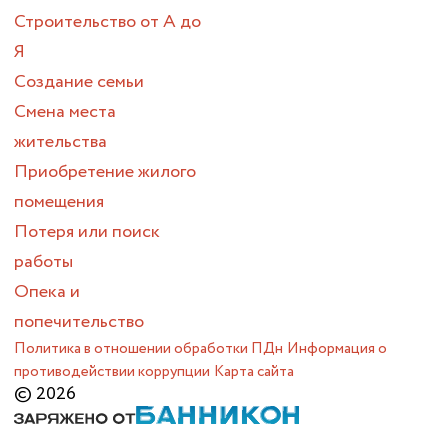
Строительство от А до
Я
Создание семьи
Смена места
жительства
Приобретение жилого
помещения
Потеря или поиск
работы
Опека и
попечительство
Политика в отношении обработки ПДн
Информация о
противодействии коррупции
Карта сайта
© 2026