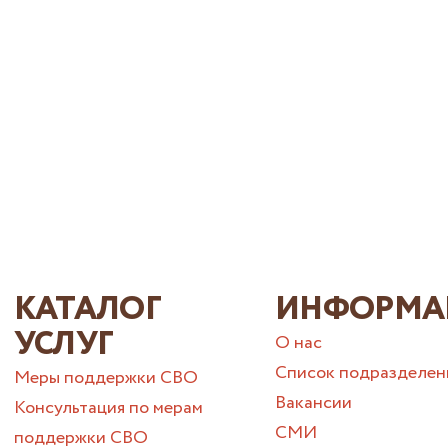
КАТАЛОГ
ИНФОРМА
УСЛУГ
О нас
Список подразделен
Меры поддержки СВО
Вакансии
Консультация по мерам
СМИ
поддержки СВО