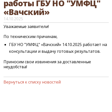
работы ГБУ НО "УМФЦ"
«Вачский»
14.10.2025
Уважаемые заявители!
По техническим причинам,
ГБУ НО "УМФЦ" «Вачский» 14.10.2025 работает на
консультации и выдачу готовых результатов.
Приносим свои извинения за доставленные
неудобства!
Вернуться к списку новостей