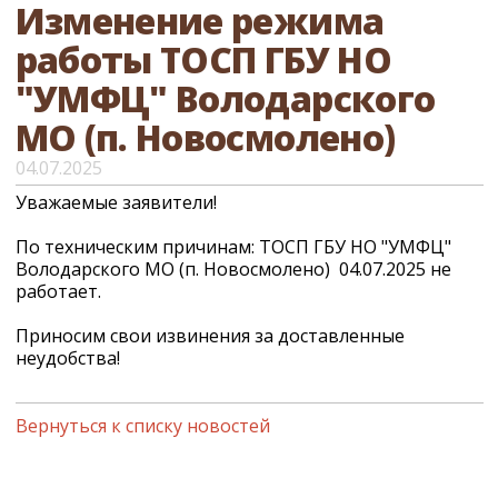
Изменение режима
работы ТОСП ГБУ НО
"УМФЦ" Володарского
МО (п. Новосмолено)
04.07.2025
Уважаемые заявители!
По техническим причинам: ТОСП ГБУ НО "УМФЦ"
Володарского МО (п. Новосмолено) 04.07.2025 не
работает.
Приносим свои извинения за доставленные
неудобства!
Вернуться к списку новостей