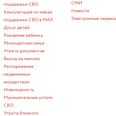
СМИ
поддержки СВО
Новости
Консультация по мерам
Электронные сервис
поддержки СВО в МАХ
Досуг детей
Рождение ребенка
Многодетная семья
Утрата документов
Выход на пенсию
Распоряжение
недвижимым
имуществом
Инвалидность
Муниципальные услуги
СВО
Утрата близкого