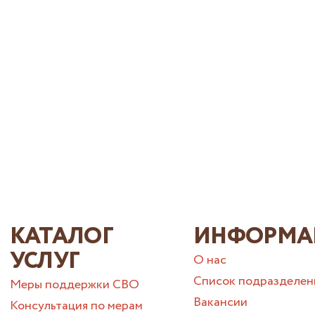
КАТАЛОГ
ИНФОРМА
УСЛУГ
О нас
Список подразделен
Меры поддержки СВО
Вакансии
Консультация по мерам