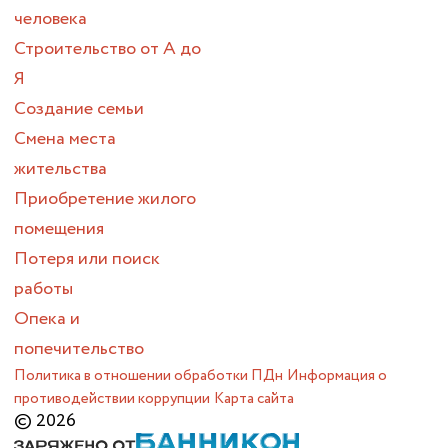
человека
Строительство от А до
Я
Создание семьи
Смена места
жительства
Приобретение жилого
помещения
Потеря или поиск
работы
Опека и
попечительство
Политика в отношении обработки ПДн
Информация о
противодействии коррупции
Карта сайта
© 2026