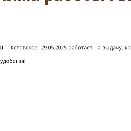
 "Кстовское" 29.05.2025 работает на выдачу, к
удобства!