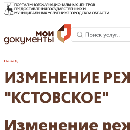
ПОРТАЛ МНОГОФУНКЦИОНАЛЬНЫХ ЦЕНТРОВ
ПРЕДОСТАВЛЕНИЯ ГОСУДАРСТВЕННЫХ И
МУНИЦИПАЛЬНЫХ УСЛУГ НИЖЕГОРОДСКОЙ ОБЛАСТИ
назад
ИЗМЕНЕНИЕ РЕЖ
"КСТОВСКОЕ"
Изменение ре