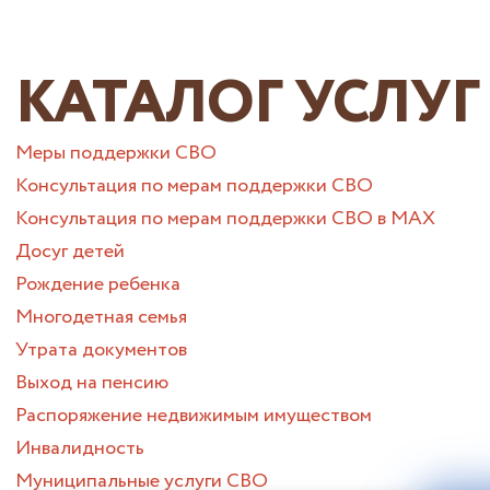
КАТАЛОГ УСЛУГ
Меры поддержки СВО
Консультация по мерам поддержки СВО
Консультация по мерам поддержки СВО в МАХ
Досуг детей
Рождение ребенка
Многодетная семья
Утрата документов
Выход на пенсию
Распоряжение недвижимым имуществом
Инвалидность
Муниципальные услуги СВО