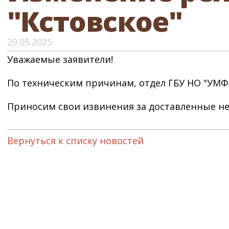
"Кстовское"
29.05.2025
Уважаемые заявители!
По техническим причинам, отдел ГБУ НО "УМФЦ"
Приносим свои извинения за доставленные не
Вернуться к списку новостей