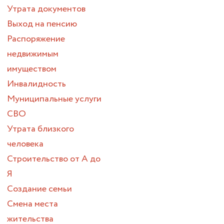
Утрата документов
Выход на пенсию
Распоряжение
недвижимым
имуществом
Инвалидность
Муниципальные услуги
СВО
Утрата близкого
человека
Строительство от А до
Я
Создание семьи
Смена места
жительства