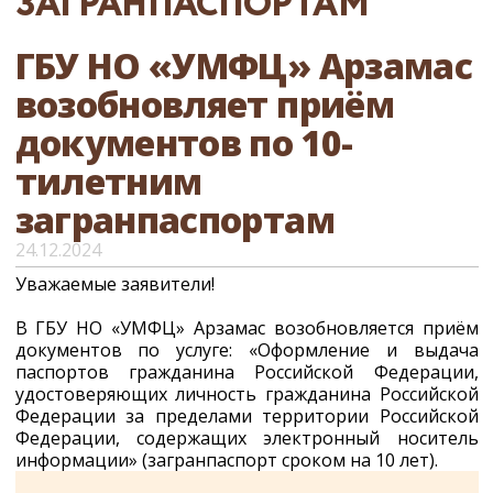
ЗАГРАНПАСПОРТАМ
ГБУ НО «УМФЦ» Арзамас
возобновляет приём
документов по 10-
тилетним
загранпаспортам
24.12.2024
Уважаемые заявители!
В ГБУ НО «УМФЦ» Арзамас возобновляется приём
документов по услуге: «Оформление и выдача
паспортов гражданина Российской Федерации,
удостоверяющих личность гражданина Российской
Федерации за пределами территории Российской
Федерации, содержащих электронный носитель
информации» (загранпаспорт сроком на 10 лет).