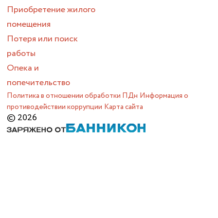
Приобретение жилого
помещения
Потеря или поиск
работы
Опека и
попечительство
Политика в отношении обработки ПДн
Информация о
противодействии коррупции
Карта сайта
© 2026