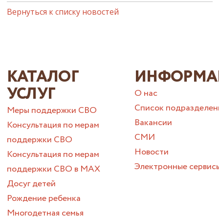
Вернуться к списку новостей
КАТАЛОГ
ИНФОРМА
УСЛУГ
О нас
Список подразделен
Меры поддержки СВО
Вакансии
Консультация по мерам
СМИ
поддержки СВО
Новости
Консультация по мерам
Электронные сервис
поддержки СВО в МАХ
Досуг детей
Рождение ребенка
Многодетная семья