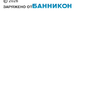
© 2026