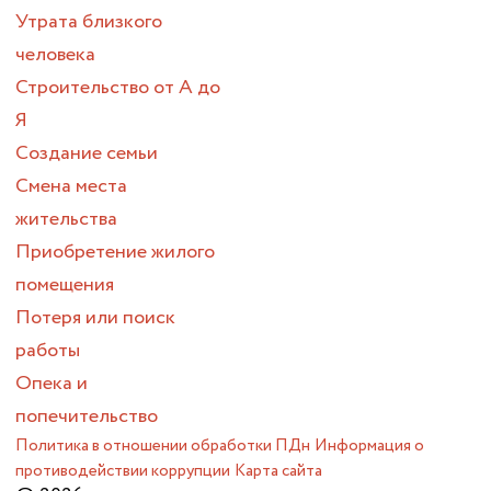
Утрата близкого
человека
Строительство от А до
Я
Создание семьи
Смена места
жительства
Приобретение жилого
помещения
Потеря или поиск
работы
Опека и
попечительство
Политика в отношении обработки ПДн
Информация о
противодействии коррупции
Карта сайта