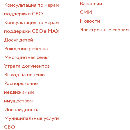
Вакансии
Консультация по мерам
СМИ
поддержки СВО
Новости
Консультация по мерам
Электронные сервис
поддержки СВО в МАХ
Досуг детей
Рождение ребенка
Многодетная семья
Утрата документов
Выход на пенсию
Распоряжение
недвижимым
имуществом
Инвалидность
Муниципальные услуги
СВО