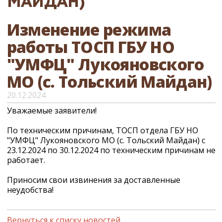
МАЙДАН)
Изменение режима
работы ТОСП ГБУ НО
"УМФЦ" Лукояновского
МО (с. Тольский Майдан)
20.12.2024
Уважаемые заявители!
По техническим причинам, ТОСП отдела ГБУ НО
"УМФЦ" Лукояновского МО (с. Тольский Майдан) с
23.12.2024 по 30.12.2024 по техническим причинам не
работает.
Приносим свои извинения за доставленные
неудобства!
Вернуться к списку новостей