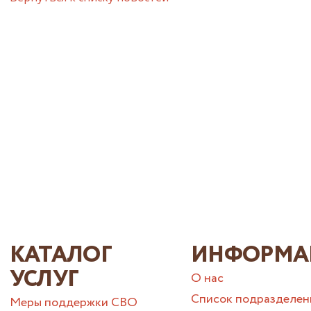
КАТАЛОГ
ИНФОРМА
УСЛУГ
О нас
Список подразделен
Меры поддержки СВО