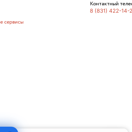
Контактный теле
8 (831) 422-14-
е сервисы