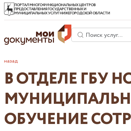
ПОРТАЛ МНОГОФУНКЦИОНАЛЬНЫХ ЦЕНТРОВ
ПРЕДОСТАВЛЕНИЯ ГОСУДАРСТВЕННЫХ И
МУНИЦИПАЛЬНЫХ УСЛУГ НИЖЕГОРОДСКОЙ ОБЛАСТИ
назад
В ОТДЕЛЕ ГБУ 
МУНИЦИПАЛЬН
ОБУЧЕНИЕ СОТР