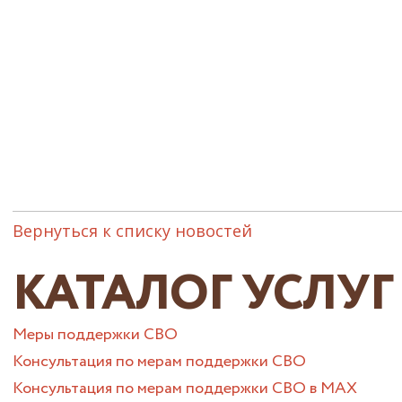
Вернуться к списку новостей
КАТАЛОГ УСЛУГ
Меры поддержки СВО
Консультация по мерам поддержки СВО
Консультация по мерам поддержки СВО в МАХ