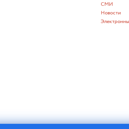
СМИ
Новости
Электронны