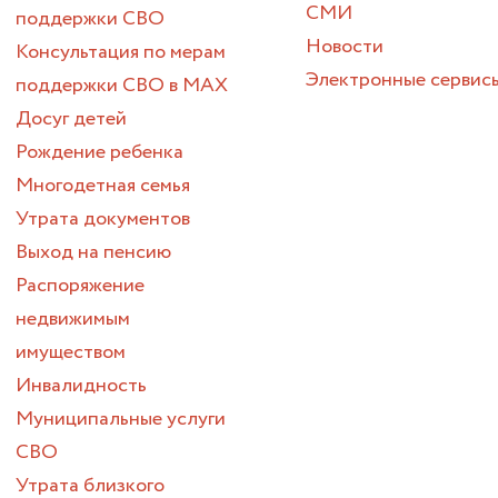
СМИ
поддержки СВО
Новости
Консультация по мерам
Электронные сервис
поддержки СВО в МАХ
Досуг детей
Рождение ребенка
Многодетная семья
Утрата документов
Выход на пенсию
Распоряжение
недвижимым
имуществом
Инвалидность
Муниципальные услуги
СВО
Утрата близкого