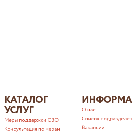
КАТАЛОГ
ИНФОРМА
УСЛУГ
О нас
Список подразделен
Меры поддержки СВО
Вакансии
Консультация по мерам