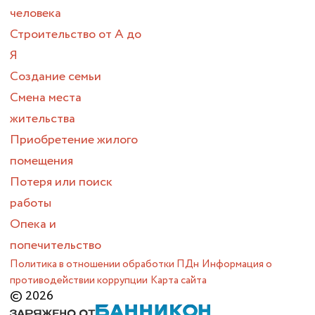
человека
Строительство от А до
Я
Создание семьи
Смена места
жительства
Приобретение жилого
помещения
Потеря или поиск
работы
Опека и
попечительство
Политика в отношении обработки ПДн
Информация о
противодействии коррупции
Карта сайта
© 2026