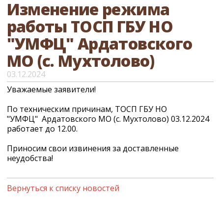
Изменение режима
работы ТОСП ГБУ НО
"УМФЦ" Ардатовского
МО (с. Мухтолово)
03.12.2024
Уважаемые заявители!
По техническим причинам, ТОСП ГБУ НО
"УМФЦ" Ардатовского МО (с. Мухтолово) 03.12.2024
работает до 12.00.
Приносим свои извинения за доставленные
неудобства!
Вернуться к списку новостей