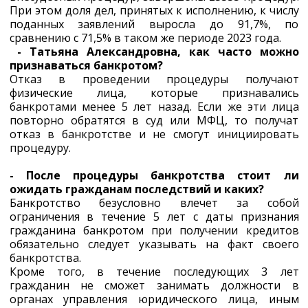
При этом доля дел, принятых к исполнению, к числу
поданных заявлений выросла до 91,7%, по
сравнению с 71,5% в таком же периоде 2023 года.
- Татьяна Александровна, как часто можно
признаваться банкротом?
Отказ в проведении процедуры получают
физические лица, которые признавались
банкротами менее 5 лет назад. Если же эти лица
повторно обратятся в суд или МФЦ, то получат
отказ в банкротстве и не смогут инициировать
процедуру.
- После процедуры банкротства стоит ли
ожидать гражданам последствий и каких?
Банкротство безусловно влечет за собой
ограничения в течение 5 лет с даты признания
гражданина банкротом при получении кредитов
обязательно следует указывать на факт своего
банкротства.
Кроме того, в течение последующих 3 лет
гражданин не сможет занимать должности в
органах управления юридического лица, иным