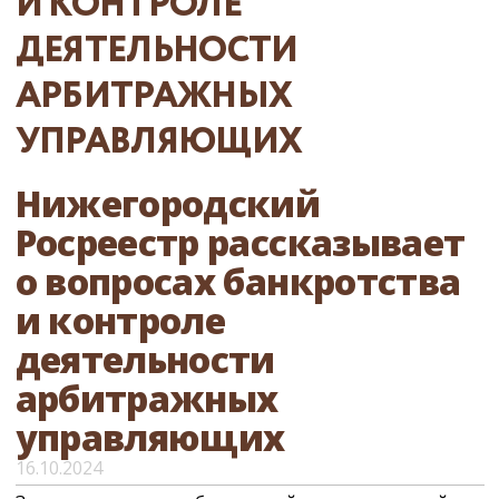
И КОНТРОЛЕ
ДЕЯТЕЛЬНОСТИ
АРБИТРАЖНЫХ
УПРАВЛЯЮЩИХ
Нижегородский
Росреестр рассказывает
о вопросах банкротства
и контроле
деятельности
арбитражных
управляющих
16.10.2024