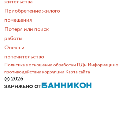
жительства
Приобретение жилого
помещения
Потеря или поиск
работы
Опека и
попечительство
Политика в отношении обработки ПДн
Информация о
противодействии коррупции
Карта сайта
© 2026