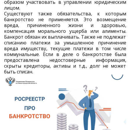
образом участвовать в управлении юридическим
лицом.
Существуют также обязательства, к которым
банкротство не применяется. Это возмещение
вреда, причиненного жизни и здоровью,
компенсация морального ущерба или алименты.
Банкрот обязан их выплачивать. Также не подлежат
списанию платежи за умышленное причинение
вреда имуществу, текущие платежи в том числе
коммунальные. Если в деле о банкротстве была
предоставлена недостоверные информация,
скрыты кредиторы, активы и т.д., долг не может
быть списан.