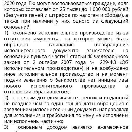
2020 года. Ею могут воспользоваться граждане, долг
которых составляет от 25 тысяч до 1 000 000 рублей
(без учета пеней и штрафов по налогам и сборам), а
также при наличии у них одного из следующий
оснований:
1) окончено исполнительное производство из-за
отсутствия имущества, на которое может быть
обращено взыскание (возвращение
исполнительного документа взыскателю на
основании пункта 4 части 1 статьи 46 Федерального
закона от 2 октября 2007 года № 229-ФЗ «Об
исполнительном производстве») и не возбуждено
иное исполнительное производство и на момент
подачи заявления о банкротстве нет инициативы
нового исполнительного производства в
отношении обратившегося;
2) основным доходом является пенсия и выданный
не позднее чем за один год до даты обращения с
заявлением исполнительный документ, направлялся
для исполнения и требования по нему не исполнены
или исполнены частично;
3) основным доходом является ежемесячное