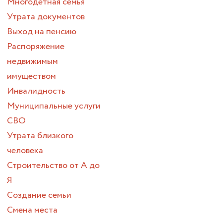
Многодетная семья
Утрата документов
Выход на пенсию
Распоряжение
недвижимым
имуществом
Инвалидность
Муниципальные услуги
СВО
Утрата близкого
человека
Строительство от А до
Я
Создание семьи
Смена места