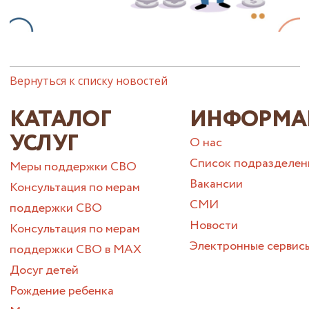
Вернуться к списку новостей
КАТАЛОГ
ИНФОРМА
УСЛУГ
О нас
Список подразделен
Меры поддержки СВО
Вакансии
Консультация по мерам
СМИ
поддержки СВО
Новости
Консультация по мерам
Электронные сервис
поддержки СВО в МАХ
Досуг детей
Рождение ребенка