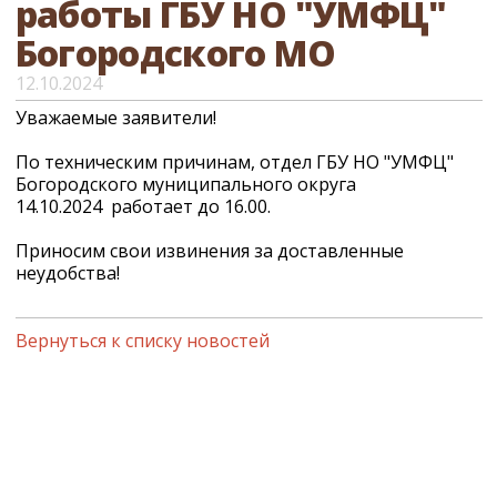
работы ГБУ НО "УМФЦ"
Богородского МО
12.10.2024
Уважаемые заявители!
По техническим причинам, отдел ГБУ НО "УМФЦ"
Богородского муниципального округа
14.10.2024 работает до 16.00.
Приносим свои извинения за доставленные
неудобства!
Вернуться к списку новостей