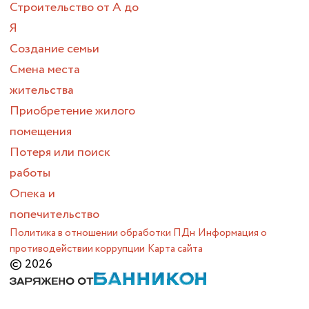
Строительство от А до
Я
Создание семьи
Смена места
жительства
Приобретение жилого
помещения
Потеря или поиск
работы
Опека и
попечительство
Политика в отношении обработки ПДн
Информация о
противодействии коррупции
Карта сайта
© 2026