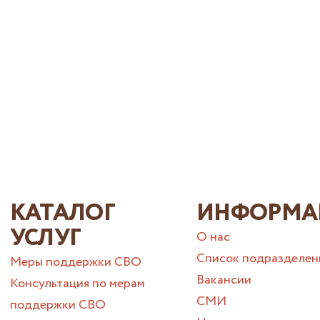
КАТАЛОГ
ИНФОРМА
УСЛУГ
О нас
Список подразделен
Меры поддержки СВО
Вакансии
Консультация по мерам
СМИ
поддержки СВО