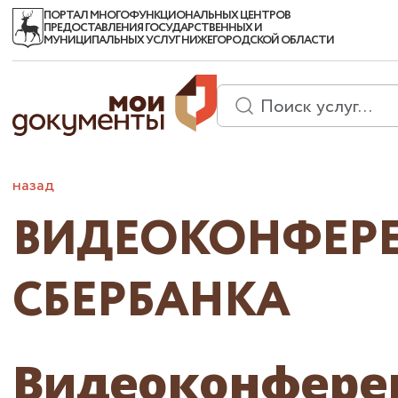
ПОРТАЛ МНОГОФУНКЦИОНАЛЬНЫХ ЦЕНТРОВ
ПРЕДОСТАВЛЕНИЯ ГОСУДАРСТВЕННЫХ И
МУНИЦИПАЛЬНЫХ УСЛУГ НИЖЕГОРОДСКОЙ ОБЛАСТИ
назад
ВИДЕОКОНФЕРЕ
СБЕРБАНКА
Видеоконфере