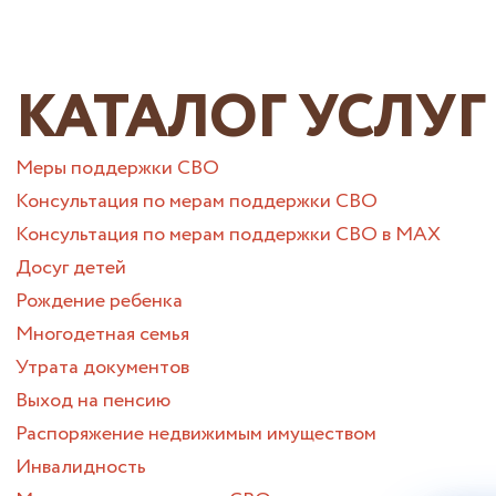
КАТАЛОГ УСЛУГ
Меры поддержки СВО
Консультация по мерам поддержки СВО
Консультация по мерам поддержки СВО в МАХ
Досуг детей
Рождение ребенка
Многодетная семья
Утрата документов
Выход на пенсию
Распоряжение недвижимым имуществом
Инвалидность