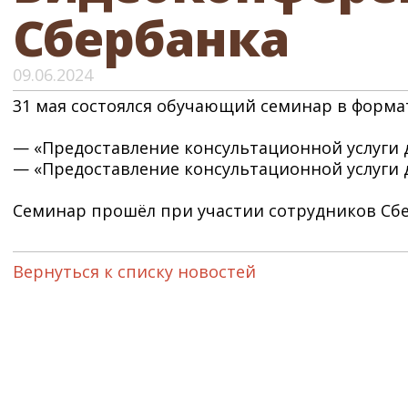
Сбербанка
09.06.2024
31 мая состоялся обучающий семинар в форма
— «Предоставление консультационной услуги д
— «Предоставление консультационной услуги 
Семинар прошёл при участии сотрудников Сбе
Вернуться к списку новостей