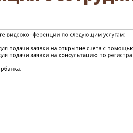
те видеоконференции по следующим услугам:
ля подачи заявки на открытие счета с помощью
для подачи заявки на консультацию по регистра
рбанка.