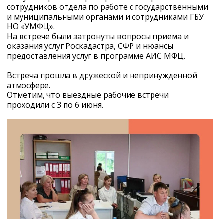
сотрудников отдела по работе с государственными
и муниципальными органами и сотрудниками ГБУ
НО «УМФЦ».
На встрече были затронуты вопросы приема и
оказания услуг Роскадастра, СФР и нюансы
предоставления услуг в программе АИС МФЦ.
Встреча прошла в дружеской и непринужденной
атмосфере.
Отметим, что выездные рабочие встречи
проходили с 3 по 6 июня.