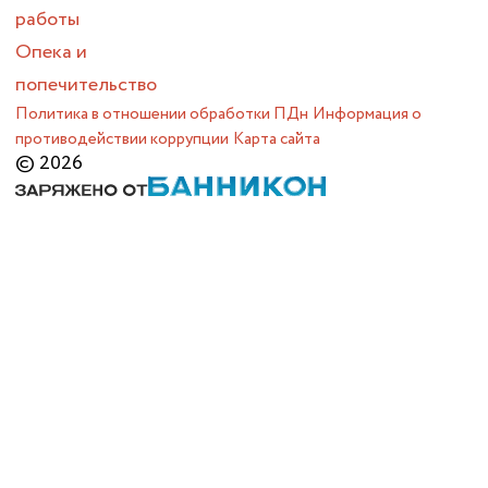
работы
Опека и
попечительство
Политика в отношении обработки ПДн
Информация о
противодействии коррупции
Карта сайта
© 2026