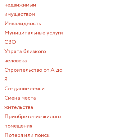
недвижимым
имуществом
Инвалидность
Муниципальные услуги
СВО
Утрата близкого
человека
Строительство от А до
Я
Создание семьи
Смена места
жительства
Приобретение жилого
помещения
Потеря или поиск