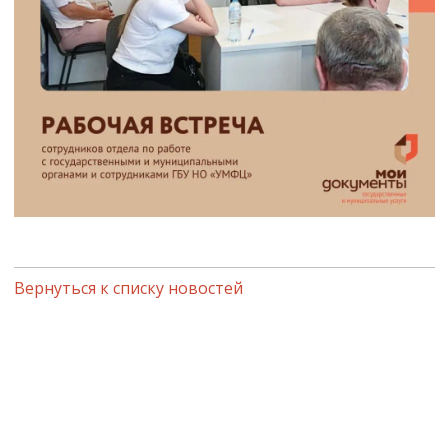
Вернуться к списку новостей