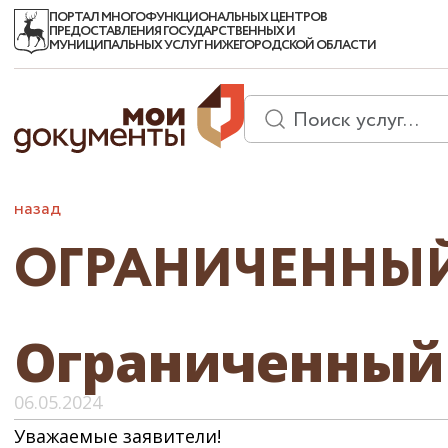
ПОРТАЛ МНОГОФУНКЦИОНАЛЬНЫХ ЦЕНТРОВ
ПРЕДОСТАВЛЕНИЯ ГОСУДАРСТВЕННЫХ И
МУНИЦИПАЛЬНЫХ УСЛУГ НИЖЕГОРОДСКОЙ ОБЛАСТИ
назад
ОГРАНИЧЕННЫЙ
Ограниченный
06.05.2024
Уважаемые заявители!