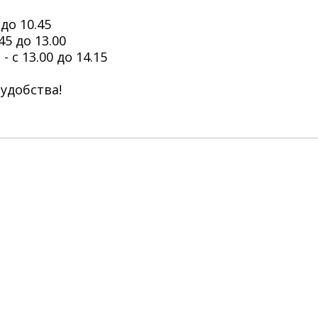
до 10.45
5 до 13.00
с 13.00 до 14.15
удобства!