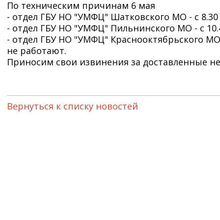
По техническим причинам 6 мая
- отдел ГБУ НО "УМФЦ" Шатковского МО - с 8.30 
- отдел ГБУ НО "УМФЦ" Пильнинского МО - с 10.4
- отдел ГБУ НО "УМФЦ" Краснооктябрьского МО - 
не работают.
Приносим свои извинения за доставленные не
Вернуться к списку новостей