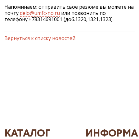
Напоминаем: отправить своё резюме вы можете на
почту
delo@umfc-no.ru
или позвонить по
телефону:+78314691001 (доб.1320,1321,1323).
Вернуться к списку новостей
КАТАЛОГ
ИНФОРМА