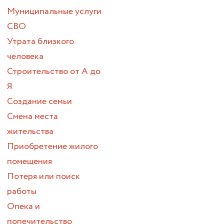
Муниципальные услуги
СВО
Утрата близкого
человека
Строительство от А до
Я
Создание семьи
Смена места
жительства
Приобретение жилого
помещения
Потеря или поиск
работы
Опека и
попечительство