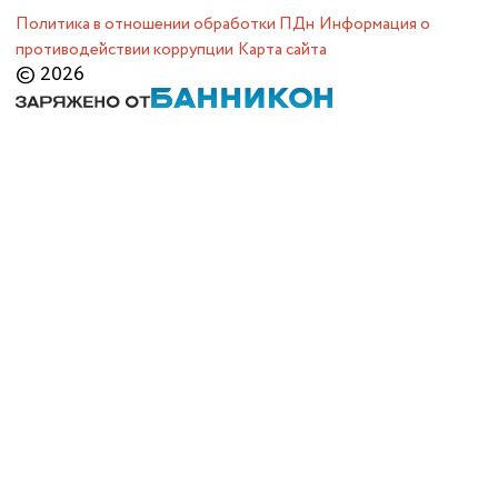
Политика в отношении обработки ПДн
Информация о
противодействии коррупции
Карта сайта
© 2026