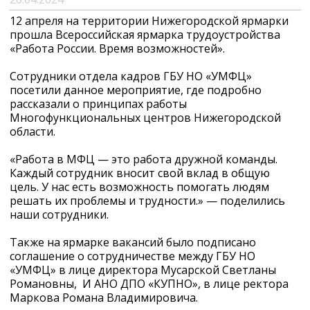
12 апреля на территории Нижегородской ярмарки
прошла Всероссийская ярмарка трудоустройства
«Работа России. Время возможностей».
Сотрудники отдела кадров ГБУ НО «УМФЦ»
посетили данное мероприятие, где подробно
рассказали о принципах работы
Многофункциональных центров Нижегородской
области.
«Работа в МФЦ — это работа дружной команды.
Каждый сотрудник вносит свой вклад в общую
цель. У нас есть возможность помогать людям
решать их проблемы и трудности.» — поделились
наши сотрудники.
Также на ярмарке вакансий было подписано
соглашение о сотрудничестве между ГБУ НО
«УМФЦ» в лице директора Мусарской Светланы
Романовны, И АНО ДПО «КУПНО», в лице ректора
Маркова Романа Владимировича.