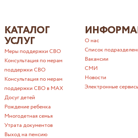
КАТАЛОГ
ИНФОРМА
УСЛУГ
О нас
Список подразделен
Меры поддержки СВО
Вакансии
Консультация по мерам
СМИ
поддержки СВО
Новости
Консультация по мерам
Электронные сервис
поддержки СВО в МАХ
Досуг детей
Рождение ребенка
Многодетная семья
Утрата документов
Выход на пенсию