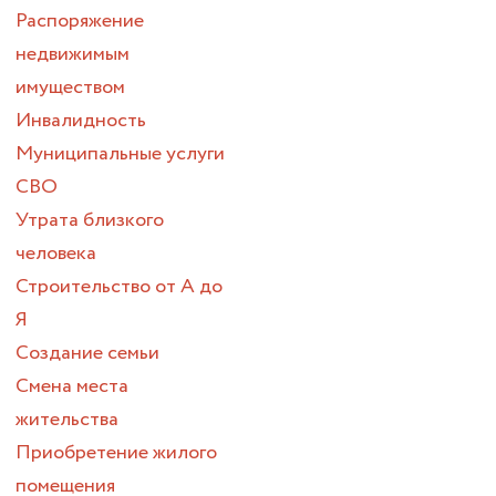
Распоряжение
недвижимым
имуществом
Инвалидность
Муниципальные услуги
СВО
Утрата близкого
человека
Строительство от А до
Я
Создание семьи
Смена места
жительства
Приобретение жилого
помещения