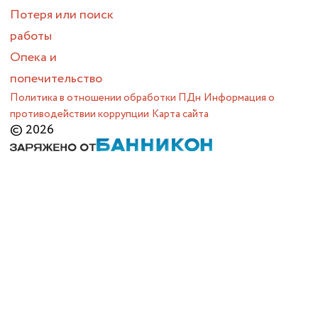
Потеря или поиск
работы
Опека и
попечительство
Политика в отношении обработки ПДн
Информация о
противодействии коррупции
Карта сайта
© 2026