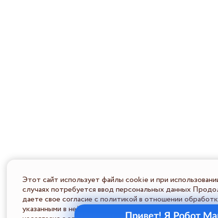
Этот сайт использует файлы cookie и при использовани
случаях потребуется ввод персональных данных Продол
даете свое согласие с политикой в отношении обработк
указанными в ней условиями обработки персональной ин
Привет! Я Робот Ма