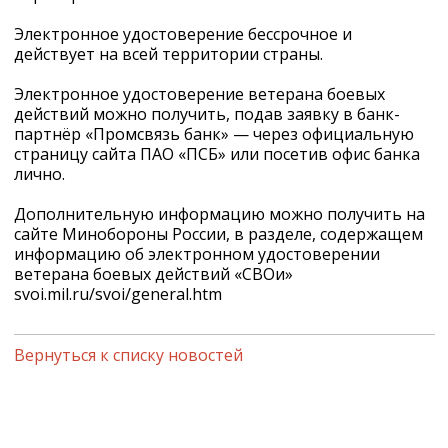
Электронное удостоверение бессрочное и
действует на всей территории страны.
Электронное удостоверение ветерана боевых
действий можно получить, подав заявку в банк-
партнёр «Промсвязь банк» — через официальную
страницу сайта ПАО «ПСБ» или посетив офис банка
лично.
Дополнительную информацию можно получить на
сайте Минобороны России, в разделе, содержащем
информацию об электронном удостоверении
ветерана боевых действий «СВОи»
svoi.mil.ru/svoi/general.htm
Вернуться к списку новостей