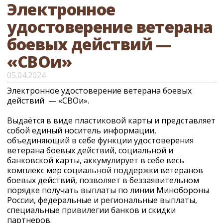
Электронное
удостоверение ветерана
боевых действий —
«СВОи»
05.04.2024
Электронное удостоверение ветерана боевых
действий — «СВОи».
Выдаëтся в виде пластиковой карты и представляет
собой единый носитель информации,
объединяющий в себе функции удостоверения
ветерана боевых действий, социальной и
банковской карты, аккумулирует в себе весь
комплекс мер социальной поддержки ветеранов
боевых действий, позволяет в беззаявительном
порядке получать выплаты по линии Минобороны
России, федеральные и региональные выплаты,
специальные привилегии банков и скидки
партнеров.