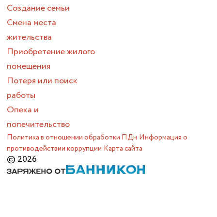
Создание семьи
Смена места
жительства
Приобретение жилого
помещения
Потеря или поиск
работы
Опека и
попечительство
Политика в отношении обработки ПДн
Информация о
противодействии коррупции
Карта сайта
© 2026