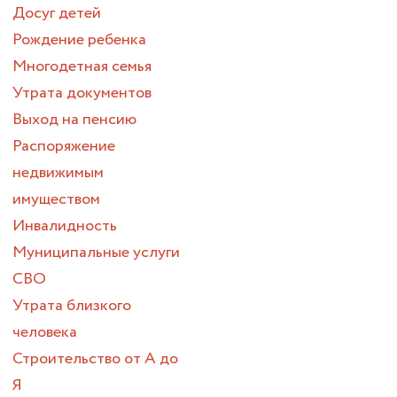
Досуг детей
Рождение ребенка
Многодетная семья
Утрата документов
Выход на пенсию
Распоряжение
недвижимым
имуществом
Инвалидность
Муниципальные услуги
СВО
Утрата близкого
человека
Строительство от А до
Я