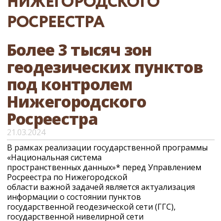
НИЖЕГОРОДСКОГО
РОСРЕЕСТРА
Более 3 тысяч зон
геодезических пунктов
под контролем
Нижегородского
Росреестра
21.03.2024
В рамках реализации государственной программы
«Национальная система
пространственных данных»* перед Управлением
Росреестра по Нижегородской
области важной задачей является актуализация
информации о состоянии пунктов
государственной геодезической сети (ГГС),
государственной нивелирной сети