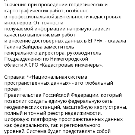
значение при проведении геодезических и
картографических работ, особенно
в профессиональной деятельности кадастровых
инженеров. От точности
получаемой информации напрямую зависит
качество выполняемых работ
и внесение достоверных данных в ЕГРН», - сказала
Галина Зайцева заместитель
генерального директора, руководитель
Подразделения по Нижегородской
области А СРО «Кадастровые инженеры».
Справка: *«Национальная система
пространственных данных» - это глобальный
проект
Правительства Российской Федерации, который
позволит создать единую федеральную сеть
геодезических станций, масштабную карту страны,
полный и точный реестр недвижимости,
цифровую платформу пространственных данных
как федерального, так и регионального
уровней. Система будет представлять собой