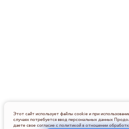
Этот сайт использует файлы cookie и при использовани
случаях потребуется ввод персональных данных Продол
даете свое согласие с политикой в отношении обработк