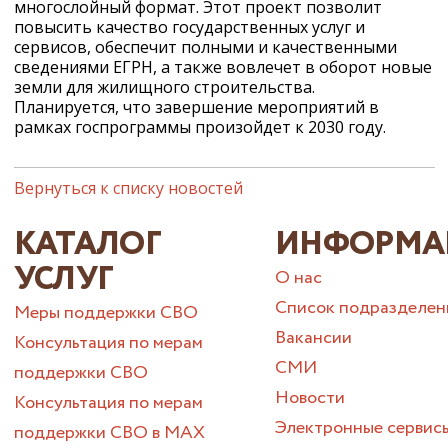
многослойный формат. Этот проект позволит
повысить качество государственных услуг и
сервисов, обеспечит полными и качественными
сведениями ЕГРН, а также вовлечет в оборот новые
земли для жилищного строительства.
Планируется, что завершение мероприятий в
рамках госпрограммы произойдет к 2030 году.
Вернуться к списку новостей
КАТАЛОГ
ИНФОРМА
УСЛУГ
О нас
Список подразделен
Меры поддержки СВО
Вакансии
Консультация по мерам
СМИ
поддержки СВО
Новости
Консультация по мерам
Электронные сервис
поддержки СВО в МАХ