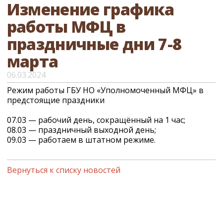
Изменение графика
работы МФЦ в
праздничные дни 7-8
марта
06.03.2024
Режим работы ГБУ НО «Уполномоченный МФЦ» в
предстоящие праздники
07.03 — рабочий день, сокращённый на 1 час;
08.03 — праздничный выходной день;
09.03 — работаем в штатном режиме.
Вернуться к списку новостей