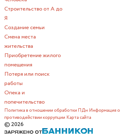
Строительство от А до
Я
Создание семьи
Смена места
жительства
Приобретение жилого
помещения
Потеря или поиск
работы
Опека и
попечительство
Политика в отношении обработки ПДн
Информация о
противодействии коррупции
Карта сайта
© 2026