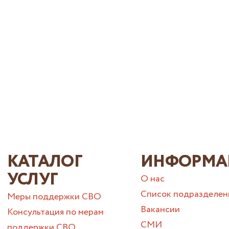
КАТАЛОГ
ИНФОРМА
УСЛУГ
О нас
Список подразделен
Меры поддержки СВО
Вакансии
Консультация по мерам
СМИ
поддержки СВО