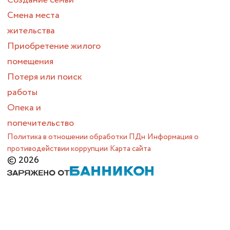
Создание семьи
Смена места
жительства
Приобретение жилого
помещения
Потеря или поиск
работы
Опека и
попечительство
Политика в отношении обработки ПДн
Информация о
противодействии коррупции
Карта сайта
© 2026