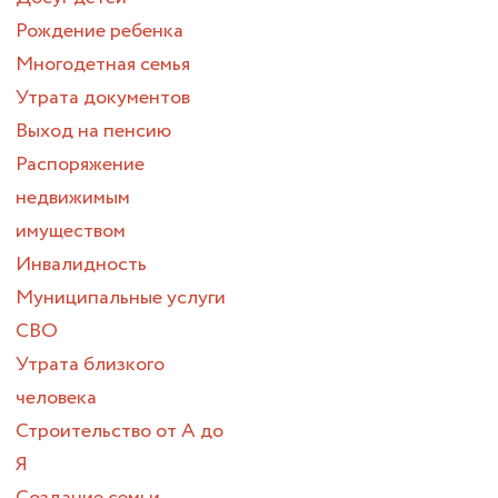
Рождение ребенка
Многодетная семья
Утрата документов
Выход на пенсию
Распоряжение
недвижимым
имуществом
Инвалидность
Муниципальные услуги
СВО
Утрата близкого
человека
Строительство от А до
Я