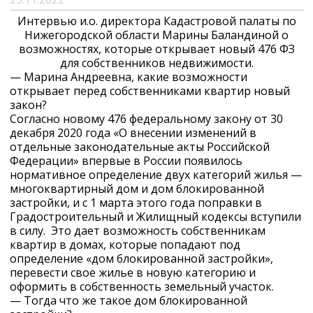
Интервью и.о. директора Кадастровой палаты по
Нижегородской области Марины Баландиной о
возможностях, которые открывает новый 476 ФЗ
для собственников недвижимости.
— Марина Андреевна, какие возможности
открывает перед собственниками квартир новый
закон?
Согласно новому 476 федеральному закону от 30
декабря 2020 года «О внесении изменений в
отдельные законодательные акты Российской
Федерации» впервые в России появилось
нормативное определение двух категорий жилья —
многоквартирный дом и дом блокированной
застройки, и с 1 марта этого года поправки в
Градостроительный и Жилищный кодексы вступили
в силу. Это дает возможность собственникам
квартир в домах, которые попадают под
определение «дом блокированной застройки»,
перевести свое жилье в новую категорию и
оформить в собственность земельный участок.
— Тогда что же такое дом блокированной