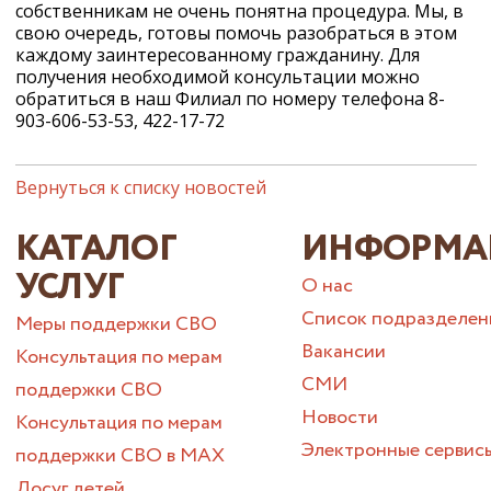
собственникам не очень понятна процедура. Мы, в
свою очередь, готовы помочь разобраться в этом
каждому заинтересованному гражданину. Для
получения необходимой консультации можно
обратиться в наш Филиал по номеру телефона 8-
903-606-53-53, 422-17-72
Вернуться к списку новостей
КАТАЛОГ
ИНФОРМА
УСЛУГ
О нас
Список подразделен
Меры поддержки СВО
Вакансии
Консультация по мерам
СМИ
поддержки СВО
Новости
Консультация по мерам
Электронные сервис
поддержки СВО в МАХ
Досуг детей