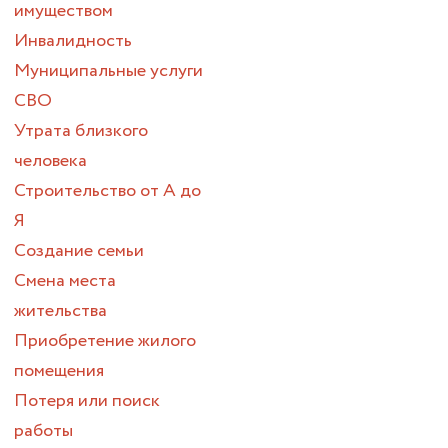
имуществом
Инвалидность
Муниципальные услуги
СВО
Утрата близкого
человека
Строительство от А до
Я
Создание семьи
Смена места
жительства
Приобретение жилого
помещения
Потеря или поиск
работы