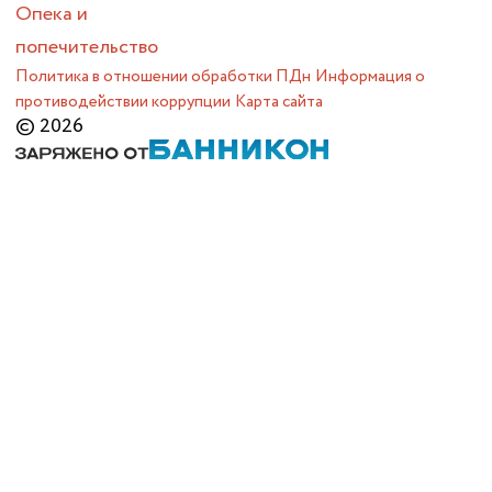
Опека и
попечительство
Политика в отношении обработки ПДн
Информация о
противодействии коррупции
Карта сайта
© 2026