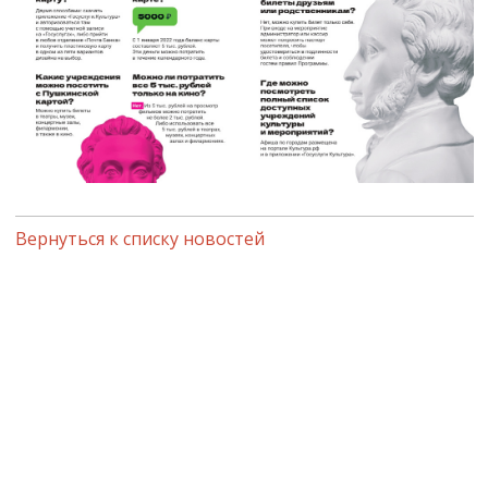
Вернуться к списку новостей