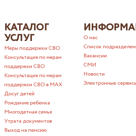
КАТАЛОГ
ИНФОРМА
УСЛУГ
О нас
Список подразделен
Меры поддержки СВО
Вакансии
Консультация по мерам
СМИ
поддержки СВО
Новости
Консультация по мерам
Электронные сервис
поддержки СВО в МАХ
Досуг детей
Рождение ребенка
Многодетная семья
Утрата документов
Выход на пенсию