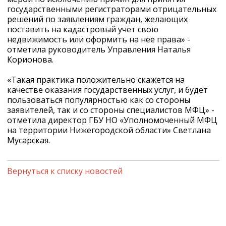
государственными регистраторами отрицательных
решений по заявлениям граждан, желающих
поставить на кадастровый учет свою
недвижимость или оформить на нее права» -
отметила руководитель Управления Наталья
Корионова.
«Такая практика положительно скажется на
качестве оказания государственных услуг, и будет
пользоваться популярностью как со стороны
заявителей, так и со стороны специалистов МФЦ» -
отметила директор ГБУ НО «Уполномоченный МФЦ
на территории Нижегородской области» Светлана
Мусарская.
Вернуться к списку новостей