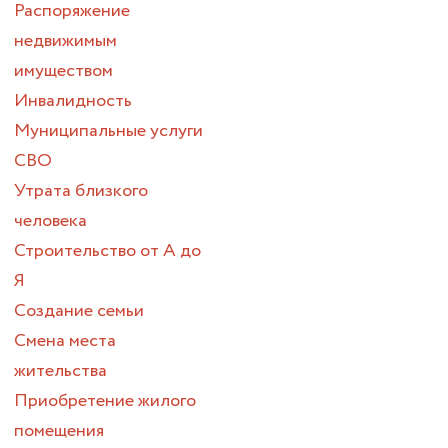
Распоряжение
недвижимым
имуществом
Инвалидность
Муниципальные услуги
СВО
Утрата близкого
человека
Строительство от А до
Я
Создание семьи
Смена места
жительства
Приобретение жилого
помещения