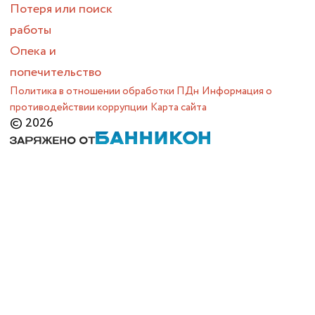
Потеря или поиск
работы
Опека и
попечительство
Политика в отношении обработки ПДн
Информация о
противодействии коррупции
Карта сайта
© 2026