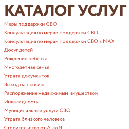
КАТАЛОГ УСЛУГ
Меры поддержки СВО
Консультация по мерам поддержки СВО
Консультация по мерам поддержки СВО в МАХ
Досуг детей
Рождение ребенка
Многодетная семья
Утрата документов
Выход на пенсию
Распоряжение недвижимым имуществом
Инвалидность
Муниципальные услуги СВО
Утрата близкого человека
Строительство от А до Я