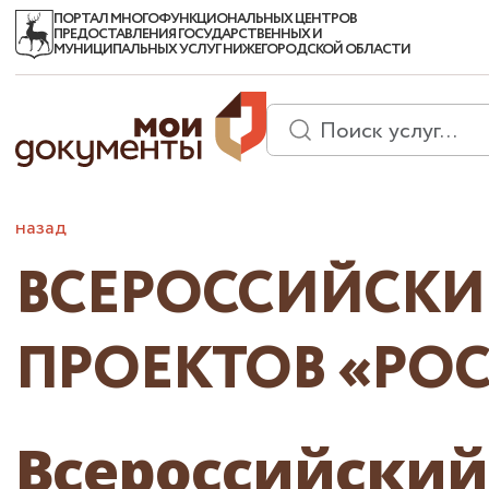
ПОРТАЛ МНОГОФУНКЦИОНАЛЬНЫХ ЦЕНТРОВ
ПРЕДОСТАВЛЕНИЯ ГОСУДАРСТВЕННЫХ И
МУНИЦИПАЛЬНЫХ УСЛУГ НИЖЕГОРОДСКОЙ ОБЛАСТИ
назад
ВСЕРОССИЙСК
ПРОЕКТОВ «РОС
Всероссийски