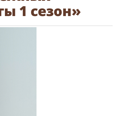
ы 1 сезон»