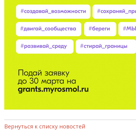
Вернуться к списку новостей