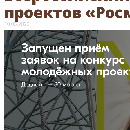
проектов «Рос
10.03.2022