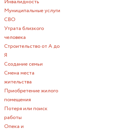
Инвалидность
Муниципальные услуги
СВО
Утрата близкого
человека
Строительство от А до
Я
Создание семьи
Смена места
жительства
Приобретение жилого
помещения
Потеря или поиск
работы
Опека и