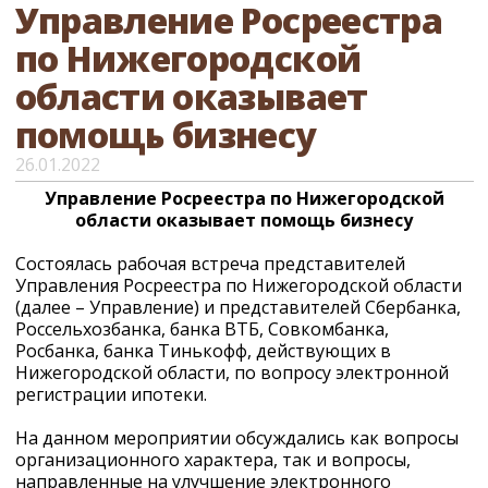
Управление Росреестра
по Нижегородской
области оказывает
помощь бизнесу
26.01.2022
Управление Росреестра по Нижегородской
области оказывает помощь бизнесу
Состоялась рабочая встреча представителей
Управления Росреестра по Нижегородской области
(далее – Управление) и представителей Сбербанка,
Россельхозбанка, банка ВТБ, Совкомбанка,
Росбанка, банка Тинькофф, действующих в
Нижегородской области, по вопросу электронной
регистрации ипотеки.
На данном мероприятии обсуждались как вопросы
организационного характера, так и вопросы,
направленные на улучшение электронного