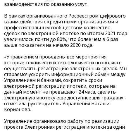
взаимодействия по оказанию услуг.
В рамках организованного Росреестром цифрового
взаимодействия с кредитными организациями и
профессиональным сообществом количество
сделок по электронной ипотеке по итогам 2021 года
увеличилось почти до 80%, что более чем в 6 раз
выше показателя на начало 2020 года.
«Управлением проведены все мероприятия,
которые технически и технологически позволяют
осуществлять регистрацию электронных сделок. Мы
стараемся ускорить информационный обмен между
Управлением и банками, сократить сроки
электронной регистрации ипотеки, которые на
данный момент не превышают 24 часа, сделать
электронную ипотеку еще доступнее для граждан» -
отметила руководитель Управления Наталья
Корионова.
Управление организовало работу по реализации
проекта Электронная регистрация ипотеки за один