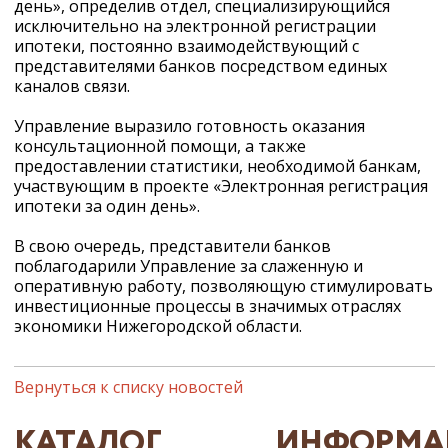
день», определив отдел, специализирующийся
исключительно на электронной регистрации
ипотеки, постоянно взаимодействующий с
представителями банков посредством единых
каналов связи.
Управление выразило готовность оказания
консультационной помощи, а также
предоставлении статистики, необходимой банкам,
участвующим в проекте «Электронная регистрация
ипотеки за один день».
В свою очередь, представители банков
поблагодарили Управление за слаженную и
оперативную работу, позволяющую стимулировать
инвестиционные процессы в значимых отраслях
экономики Нижегородской области.
Вернуться к списку новостей
КАТАЛОГ
ИНФОРМА