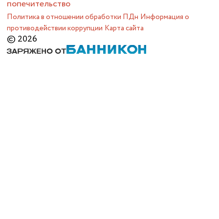
попечительство
Политика в отношении обработки ПДн
Информация о
противодействии коррупции
Карта сайта
© 2026