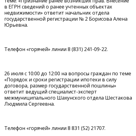
теме: «Признание ранее возникших прав. Внесение
в ЕГРН сведений о ранее учтенных объектах
недвижимости» ответит начальник отдела
государственной регистрации № 2 Борисова Алена
Юрьевна.
Телефон «горячей» линии 8 (831) 241-09-22.
26 июля с 10:00 до 12:00 на вопросы граждан по теме
«Порядок и сроки регистрации ипотеки в силу
договора, размер государственной пошлины»
ответит ведущий специалист-эксперт
межмуниципального Шахунского отдела Шестакова
Людмила Сергеевна.
Телефон «горячей» линии 8 831 (52) 21707.