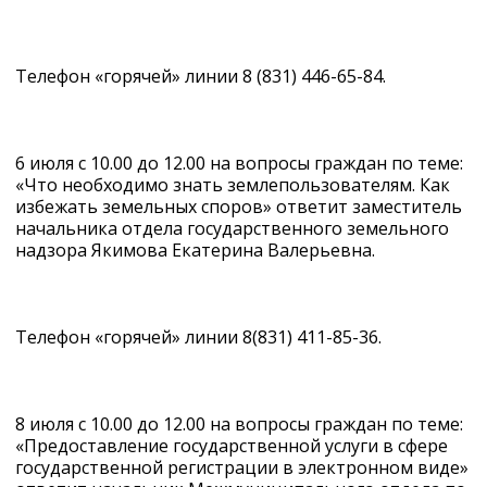
Телефон «горячей» линии 8 (831) 446-65-84.
6 июля с 10.00 до 12.00 на вопросы граждан по теме:
«Что необходимо знать землепользователям. Как
избежать земельных споров» ответит заместитель
начальника отдела государственного земельного
надзора Якимова Екатерина Валерьевна.
Телефон «горячей» линии 8(831) 411-85-36.
8 июля с 10.00 до 12.00 на вопросы граждан по теме:
«Предоставление государственной услуги в сфере
государственной регистрации в электронном виде»