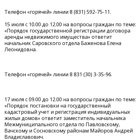
Телефон «горячей» линии 8 (831) 592-75-11.
15 июля с 10.00 до 12.00 на вопросы граждан по теме:
«Порядок государственной регистрации договора
аренды недвижимого имущества» ответит
начальник Саровского отдела Баженова Елена
Леонидовна.
Телефон «горячей» линии 8 831 (30) 3-35-96.
17 июля с 09.00 до 12.00 на вопросы граждан по теме:
«Порядок постановки на государственный
кадастровый учет и регистрация индивидуальных
жилых домов» ответит заместитель начальника
Межмуниципального отдела по Павловскому,
Вачскому и Сосновскому районам Майоров Андрей
Владиславович.