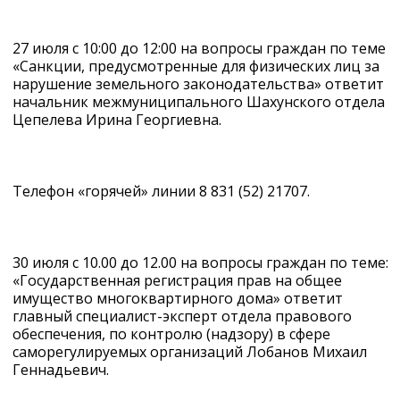
27 июля с 10:00 до 12:00 на вопросы граждан по теме
«Санкции, предусмотренные для физических лиц за
нарушение земельного законодательства» ответит
начальник межмуниципального Шахунского отдела
Цепелева Ирина Георгиевна.
Телефон «горячей» линии 8 831 (52) 21707.
30 июля с 10.00 до 12.00 на вопросы граждан по теме:
«Государственная регистрация прав на общее
имущество многоквартирного дома» ответит
главный специалист-эксперт отдела правового
обеспечения, по контролю (надзору) в сфере
саморегулируемых организаций Лобанов Михаил
Геннадьевич.