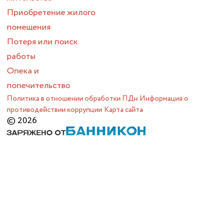
Приобретение жилого
помещения
Потеря или поиск
работы
Опека и
попечительство
Политика в отношении обработки ПДн
Информация о
противодействии коррупции
Карта сайта
© 2026