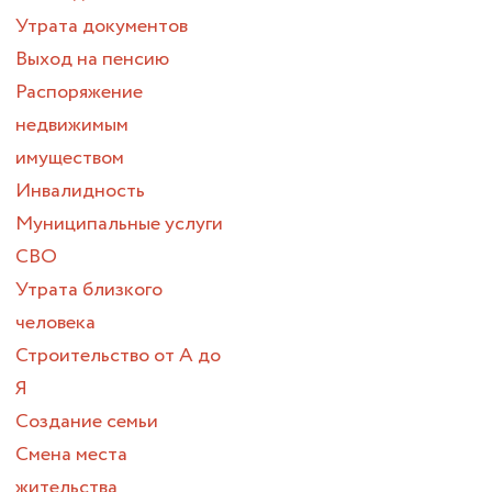
Утрата документов
Выход на пенсию
Распоряжение
недвижимым
имуществом
Инвалидность
Муниципальные услуги
СВО
Утрата близкого
человека
Строительство от А до
Я
Создание семьи
Смена места
жительства