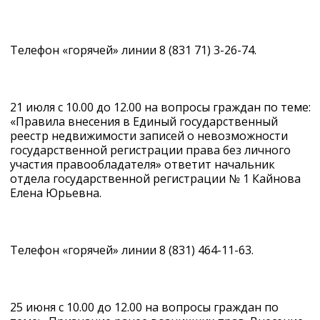
Телефон «горячей» линии 8 (831 71) 3-26-74.
21 июля с 10.00 до 12.00 на вопросы граждан по теме:
«Правила внесения в Единый государственный
реестр недвижимости записей о невозможности
государственной регистрации права без личного
участия правообладателя» ответит начальник
отдела государственной регистрации № 1 Кайнова
Елена Юрьевна.
Телефон «горячей» линии 8 (831) 464-11-63.
25 июня с 10.00 до 12.00 на вопросы граждан по