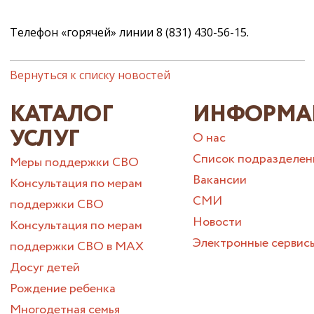
Телефон «горячей» линии 8 (831) 430-56-15.
Вернуться к списку новостей
КАТАЛОГ
ИНФОРМА
УСЛУГ
О нас
Список подразделен
Меры поддержки СВО
Вакансии
Консультация по мерам
СМИ
поддержки СВО
Новости
Консультация по мерам
Электронные сервис
поддержки СВО в МАХ
Досуг детей
Рождение ребенка
Многодетная семья