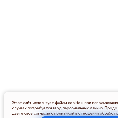
Этот сайт использует файлы cookie и при использовани
случаях потребуется ввод персональных данных Продол
даете свое согласие с политикой в отношении обработк