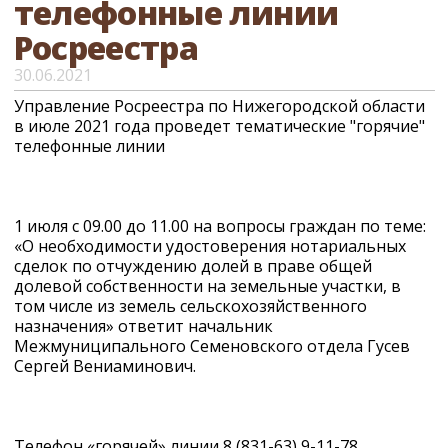
телефонные линии
Росреестра
30.06.2021
Управление Росреестра по Нижегородской области
в июле 2021 года проведет тематические "горячие"
телефонные линии
1 июля с 09.00 до 11.00 на вопросы граждан по теме:
«О необходимости удостоверения нотариальных
сделок по отчуждению долей в праве общей
долевой собственности на земельные участки, в
том числе из земель сельскохозяйственного
назначения» ответит начальник
Межмуниципального Семеновского отдела Гусев
Сергей Вениаминович.
Телефон «горячей» линии 8 (831-63) 9-11-78.