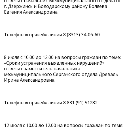
ответит начальник Межмуниципального отдела по
г. Дзержинск и Володарскому району Боляева
Евгения Александровна.
Телефон «горячей» линии 8 (8313) 34-06-60.
8 июля с 10.00 до 12.00 на вопросы граждан по теме:
«Сроки устранения выявленных нарушений»
ответит заместитель начальника
межмуниципального Сергачского отдела Древаль
Ирина Александровна.
Телефон «горячей» линии 8 831 (91) 51282.
12 июля с 10.00 до 12.00 на вопросы граждан по теме: