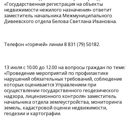
«Государственная регистрация на объекты
недвижимости нежилого назначения» ответит
заместитель начальника Межмуниципального
Дивеевского отдела Белова Светлана Ивановна.
Телефон «горячей» линии 8 831 (79) 50182.
13 июля с 10.00 до 12.00 на вопросы граждан по теме:
«Проведение мероприятий по профилактике
нарушений обязательных требований, соблюдение
которых оценивается Управлением при
осуществлении государственного геодезического
надзора, лицензионного контроля» заместитель
начальника отдела землеустройства, мониторинга
земель, кадастровой оценки недвижимости,
геодезии и картографии.