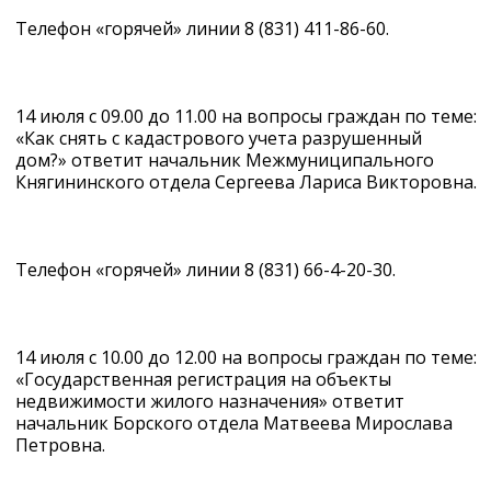
Телефон «горячей» линии 8 (831) 411-86-60.
14 июля с 09.00 до 11.00 на вопросы граждан по теме:
«Как снять с кадастрового учета разрушенный
дом?» ответит начальник Межмуниципального
Княгининского отдела Сергеева Лариса Викторовна.
Телефон «горячей» линии 8 (831) 66-4-20-30.
14 июля с 10.00 до 12.00 на вопросы граждан по теме:
«Государственная регистрация на объекты
недвижимости жилого назначения» ответит
начальник Борского отдела Матвеева Мирослава
Петровна.