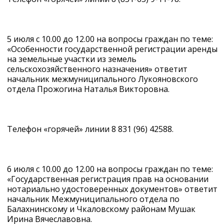
5 июля с 10.00 до 12.00 на вопросы граждан по теме:
«Особенности государственной регистрации аренды
на земельные участки из земель
сельскохозяйственного назначения» ответит
начальник межмуниципального Лукояновского
отдела Прожогина Наталья Викторовна.
Телефон «горячей» линии 8 831 (96) 42588.
6 июля с 10.00 до 12.00 на вопросы граждан по теме:
«Государственная регистрация прав на основании
нотариально удостоверенных документов» ответит
начальник Межмуниципального отдела по
Балахнинскому и Чкаловскому районам Мушак
Ирина Вячеславовна.