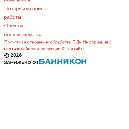
Потеря или поиск
работы
Опека и
попечительство
Политика в отношении обработки ПДн
Информация о
противодействии коррупции
Карта сайта
© 2026