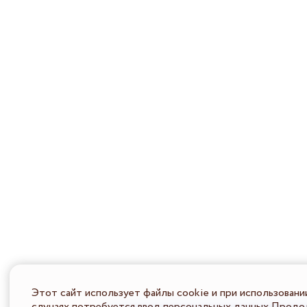
Этот сайт использует файлы cookie и при использовани
случаях потребуется ввод персональных данных Продол