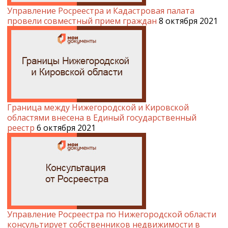
Управление Росреестра и Кадастровая палата
провели совместный прием граждан
8 октября 2021
Граница между Нижегородской и Кировской
областями внесена в Единый государственный
реестр
6 октября 2021
Управление Росреестра по Нижегородской области
консультирует собственников недвижимости в