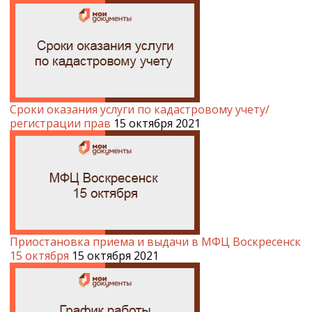
Сроки оказания услуги по кадастровому учету/
регистрации прав
15 октября 2021
Приостановка приема и выдачи в МФЦ Воскресенск
15 октября
15 октября 2021