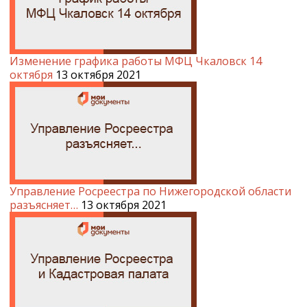
Изменение графика работы МФЦ Чкаловск 14
октября
13 октября 2021
Управление Росреестра по Нижегородской области
разъясняет…
13 октября 2021