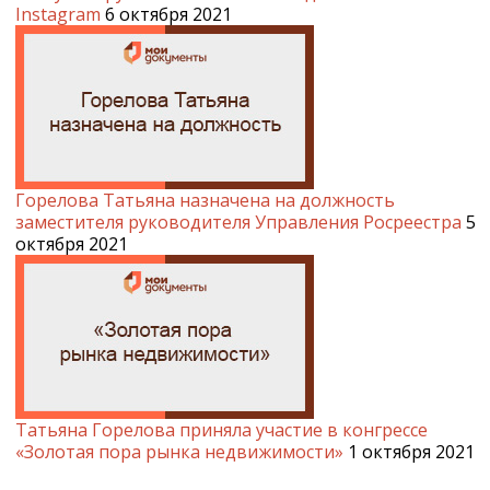
Instagram
6 октября 2021
Горелова Татьяна назначена на должность
заместителя руководителя Управления Росреестра
5
октября 2021
Татьяна Горелова приняла участие в конгрессе
«Золотая пора рынка недвижимости»
1 октября 2021