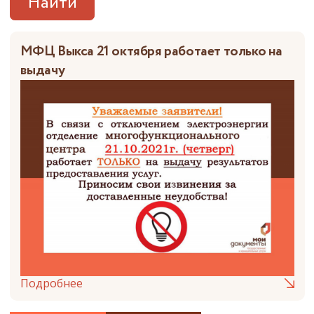
Найти
МФЦ Выкса 21 октября работает только на
выдачу
Подробнее