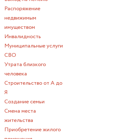
Распоряжение
недвижимым
имуществом
Инвалидность
Муниципальные услуги
СВО
Утрата близкого
человека
Строительство от А до
Я
Создание семьи
Смена места
жительства
Приобретение жилого
помещения