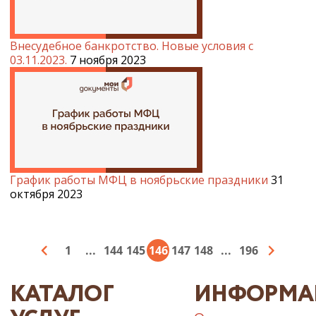
Внесудебное банкротство. Новые условия с
03.11.2023.
7 ноября 2023
График работы МФЦ в ноябрьские праздники
31
октября 2023
1
...
144
145
146
147
148
...
196
КАТАЛОГ
ИНФОРМА