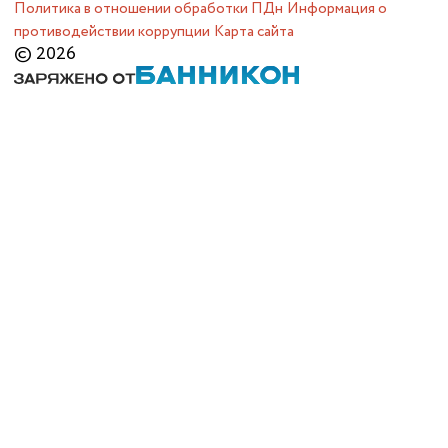
Политика в отношении обработки ПДн
Информация о
противодействии коррупции
Карта сайта
© 2026