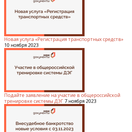
Новая услуга «Регистрация транспортных средств»
10 ноября 2023
Подайте заявление на участие в общероссийской
тренировке системы ДЭГ
7 ноября 2023