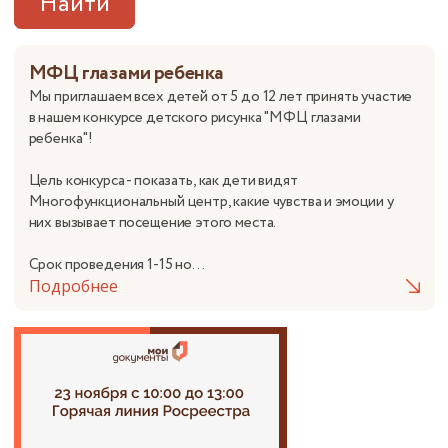
Найти
МФЦ глазами ребенка
Мы приглашаем всех детей от 5 до 12 лет принять участие
в нашем конкурсе детского рисунка "МФЦ глазами
ребенка"!
Цель конкурса - показать, как дети видят
Многофункциональный центр, какие чувства и эмоции у
них вызывает посещение этого места.
Срок проведения 1-15 но...
Подробнее