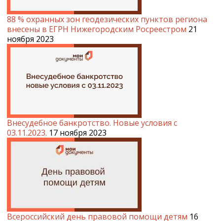
88 % охранных зон геодезических пунктов региона
внесены в ЕГРН Нижегородским Росреестром
21
ноября 2023
Внесудебное банкротство. Новые условия с
03.11.2023.
17 ноября 2023
Всероссийский день правовой помощи детям
16