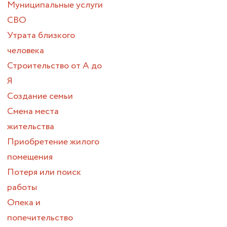
Муниципальные услуги
СВО
Утрата близкого
человека
Строительство от А до
Я
Создание семьи
Смена места
жительства
Приобретение жилого
помещения
Потеря или поиск
работы
Опека и
попечительство