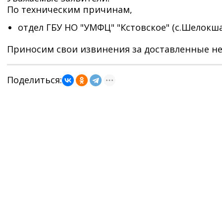
По техническим причинам,
отдел ГБУ НО "УМФЦ" "Кстовское" (с.Шелокша
Приносим свои извинения за доставленные не
Поделиться: