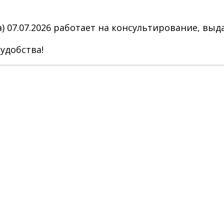
) 07.07.2026 работает на консультирование, выда
удобства!