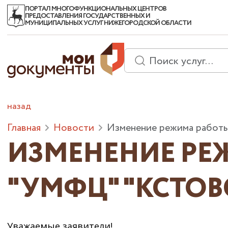
ПОРТАЛ МНОГОФУНКЦИОНАЛЬНЫХ ЦЕНТРОВ
ПРЕДОСТАВЛЕНИЯ ГОСУДАРСТВЕННЫХ И
МУНИЦИПАЛЬНЫХ УСЛУГ НИЖЕГОРОДСКОЙ ОБЛАСТИ
назад
Главная
Новости
Изменение режима работ
ИЗМЕНЕНИЕ РЕЖ
"УМФЦ" "КСТОВ
Уважаемые заявители!