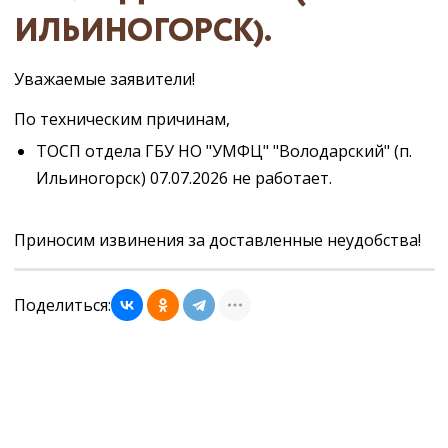
ИЛЬИНОГОРСК).
Уважаемые заявители!
По техническим причинам,
ТОСП отдела ГБУ НО "УМФЦ" "Володарский" (п.
Ильиногорск) 07.07.2026 не работает.
Приносим извинения за доставленные неудобства!
Поделиться: