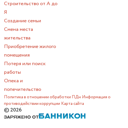
Строительство от А до
Я
Создание семьи
Смена места
жительства
Приобретение жилого
помещения
Потеря или поиск
работы
Опека и
попечительство
Политика в отношении обработки ПДн
Информация о
противодействии коррупции
Карта сайта
© 2026