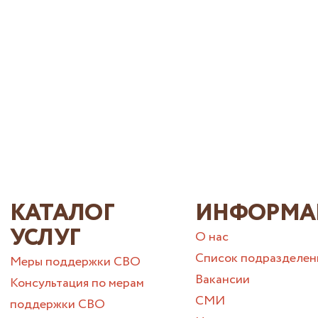
КАТАЛОГ
ИНФОРМА
УСЛУГ
О нас
Список подразделен
Меры поддержки СВО
Вакансии
Консультация по мерам
СМИ
поддержки СВО