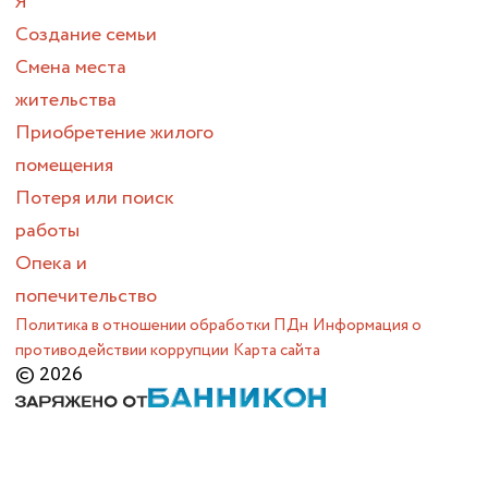
Я
Создание семьи
Смена места
жительства
Приобретение жилого
помещения
Потеря или поиск
работы
Опека и
попечительство
Политика в отношении обработки ПДн
Информация о
противодействии коррупции
Карта сайта
© 2026