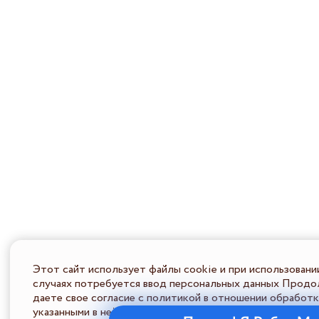
Этот сайт использует файлы cookie и при использовани
случаях потребуется ввод персональных данных Продол
даете свое согласие с политикой в отношении обработк
указанными в ней условиями обработки персональной ин