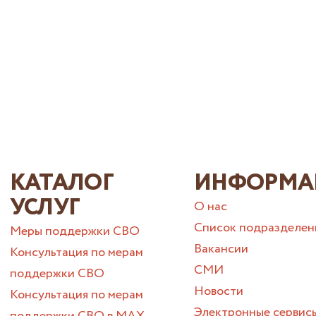
КАТАЛОГ
ИНФОРМА
УСЛУГ
О нас
Список подразделен
Меры поддержки СВО
Вакансии
Консультация по мерам
СМИ
поддержки СВО
Новости
Консультация по мерам
Электронные сервис