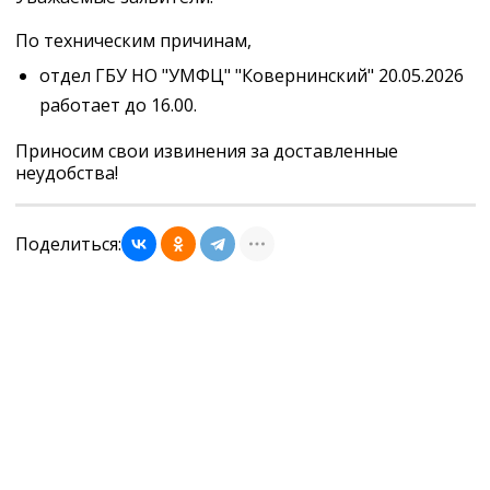
По техническим причинам,
отдел ГБУ НО "УМФЦ" "Ковернинский" 20.05.2026
работает до 16.00.
Приносим свои извинения за доставленные
неудобства!
Поделиться: