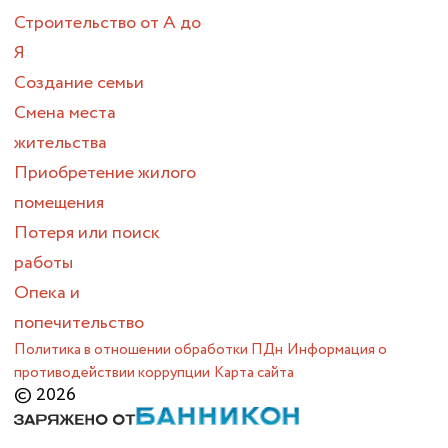
Строительство от А до
Я
Создание семьи
Смена места
жительства
Приобретение жилого
помещения
Потеря или поиск
работы
Опека и
попечительство
Политика в отношении обработки ПДн
Информация о
противодействии коррупции
Карта сайта
© 2026