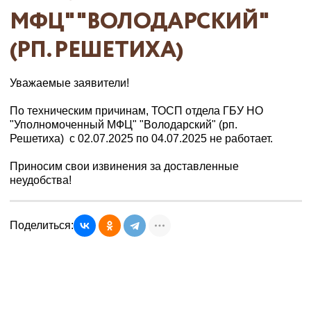
МФЦ" "ВОЛОДАРСКИЙ"
(РП. РЕШЕТИХА)
Уважаемые заявители!
По техническим причинам, ТОСП отдела ГБУ НО
"Уполномоченный МФЦ" "Володарский" (рп.
Решетиха) с 02.07.2025 по 04.07.2025 не работает.
Приносим свои извинения за доставленные
неудобства!
Поделиться: