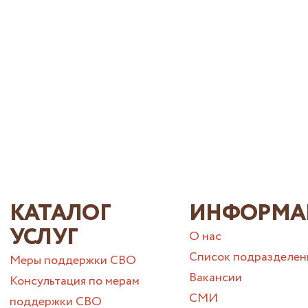
КАТАЛОГ
ИНФОРМА
УСЛУГ
О нас
Список подразделен
Меры поддержки СВО
Вакансии
Консультация по мерам
СМИ
поддержки СВО