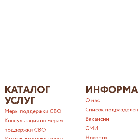
КАТАЛОГ
ИНФОРМА
УСЛУГ
О нас
Список подразделен
Меры поддержки СВО
Вакансии
Консультация по мерам
СМИ
поддержки СВО
Новости