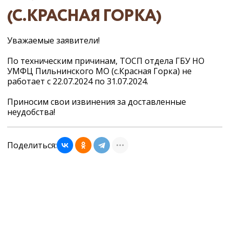
(С.КРАСНАЯ ГОРКА)
Уважаемые заявители!
По техническим причинам, ТОСП отдела ГБУ НО
УМФЦ Пильнинского МО (с.Красная Горка) не
работает с 22.07.2024 по 31.07.2024.
Приносим свои извинения за доставленные
неудобства!
Поделиться: