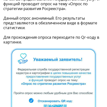
функций проводит опрос на тему «Опрос по
стратегии развития Росреестра».
Данный опрос анонимный. Его результаты
представляются в обезличенном виде в формате
статистики.
Для прохождения опроса переходите по Qr-коду в
картинке.