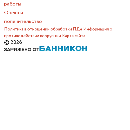
работы
Опека и
попечительство
Политика в отношении обработки ПДн
Информация о
противодействии коррупции
Карта сайта
© 2026