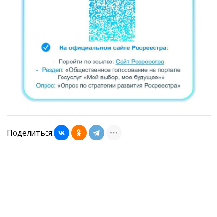
Поделиться: