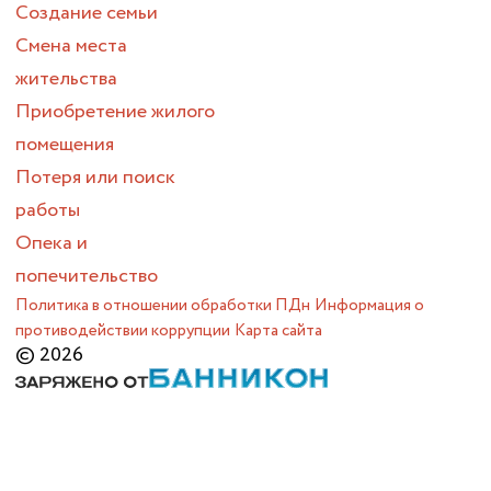
Создание семьи
Смена места
жительства
Приобретение жилого
помещения
Потеря или поиск
работы
Опека и
попечительство
Политика в отношении обработки ПДн
Информация о
противодействии коррупции
Карта сайта
© 2026