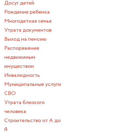
Досуг детей
Рождение ребенка
Многодетная семья
Утрата документов
Выход на пенсию
Распоряжение
недвижимым
имуществом
Инвалидность
Муниципальные услуги
СВО
Утрата близкого
человека
Строительство от А до
Я