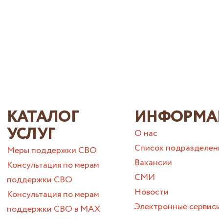
КАТАЛОГ
ИНФОРМА
УСЛУГ
О нас
Список подразделен
Меры поддержки СВО
Вакансии
Консультация по мерам
СМИ
поддержки СВО
Новости
Консультация по мерам
Электронные сервис
поддержки СВО в МАХ