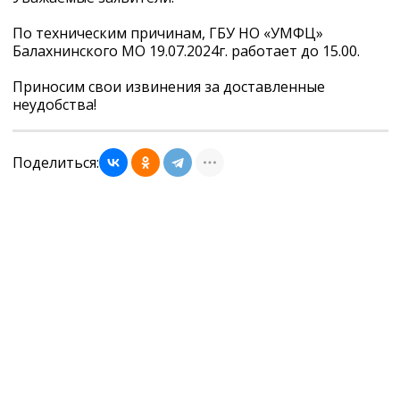
По техническим причинам, ГБУ НО «УМФЦ»
Балахнинского МО 19.07.2024г. работает до 15.00.
Приносим свои извинения за доставленные
неудобства!
Поделиться: