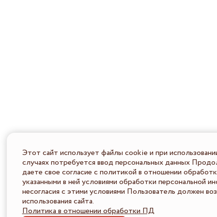
Этот сайт использует файлы cookie и при использовани
случаях потребуется ввод персональных данных Продол
даете свое согласие с политикой в отношении обработк
указанными в ней условиями обработки персональной ин
несогласия с этими условиями Пользователь должен во
использования сайта.
Политика в отношении обработки ПД