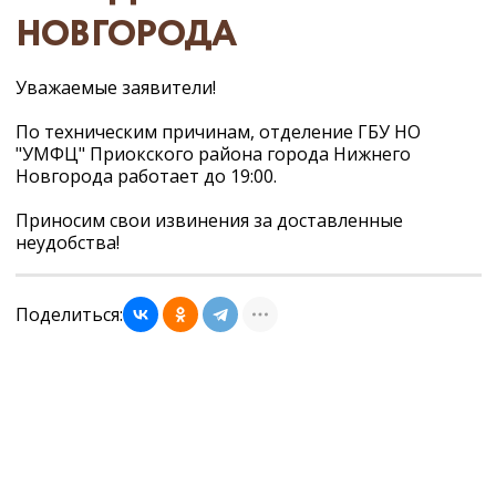
НОВГОРОДА
Уважаемые заявители!
По техническим причинам, отделение ГБУ НО
"УМФЦ" Приокского района города Нижнего
Новгорода работает до 19:00.
Приносим свои извинения за доставленные
неудобства!
Поделиться: