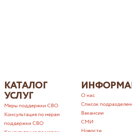
КАТАЛОГ
ИНФОРМА
УСЛУГ
О нас
Список подразделен
Меры поддержки СВО
Вакансии
Консультация по мерам
СМИ
поддержки СВО
Новости