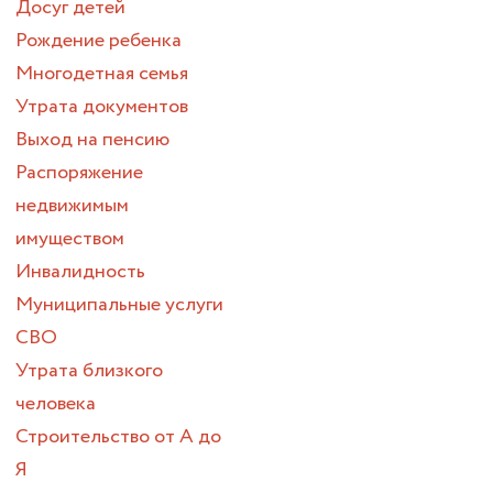
Досуг детей
Рождение ребенка
Многодетная семья
Утрата документов
Выход на пенсию
Распоряжение
недвижимым
имуществом
Инвалидность
Муниципальные услуги
СВО
Утрата близкого
человека
Строительство от А до
Я