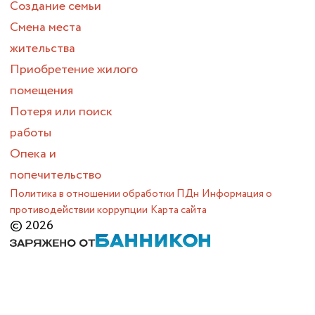
Создание семьи
Смена места
жительства
Приобретение жилого
помещения
Потеря или поиск
работы
Опека и
попечительство
Политика в отношении обработки ПДн
Информация о
противодействии коррупции
Карта сайта
© 2026