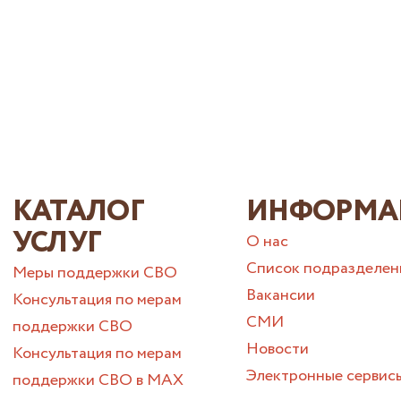
КАТАЛОГ
ИНФОРМА
УСЛУГ
О нас
Список подразделен
Меры поддержки СВО
Вакансии
Консультация по мерам
СМИ
поддержки СВО
Новости
Консультация по мерам
Электронные сервис
поддержки СВО в МАХ