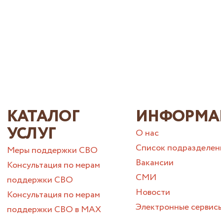
КАТАЛОГ
ИНФОРМА
УСЛУГ
О нас
Список подразделен
Меры поддержки СВО
Вакансии
Консультация по мерам
СМИ
поддержки СВО
Новости
Консультация по мерам
Электронные сервис
поддержки СВО в МАХ