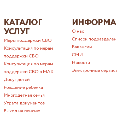
КАТАЛОГ
ИНФОРМА
УСЛУГ
О нас
Список подразделен
Меры поддержки СВО
Вакансии
Консультация по мерам
СМИ
поддержки СВО
Новости
Консультация по мерам
Электронные сервис
поддержки СВО в МАХ
Досуг детей
Рождение ребенка
Многодетная семья
Утрата документов
Выход на пенсию