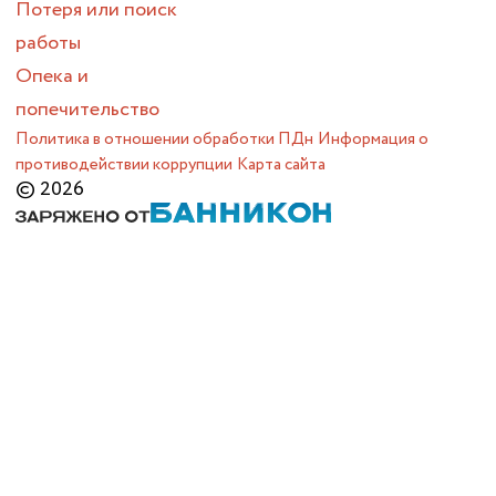
Потеря или поиск
работы
Опека и
попечительство
Политика в отношении обработки ПДн
Информация о
противодействии коррупции
Карта сайта
© 2026