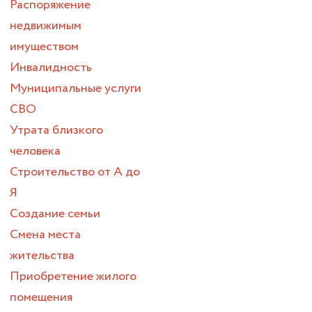
Распоряжение
недвижимым
имуществом
Инвалидность
Муниципальные услуги
СВО
Утрата близкого
человека
Строительство от А до
Я
Создание семьи
Смена места
жительства
Приобретение жилого
помещения