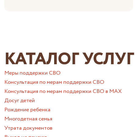
КАТАЛОГ УСЛУГ
Меры поддержки СВО
Консультация по мерам поддержки СВО
Консультация по мерам поддержки СВО в МАХ
Досуг детей
Рождение ребенка
Многодетная семья
Утрата документов