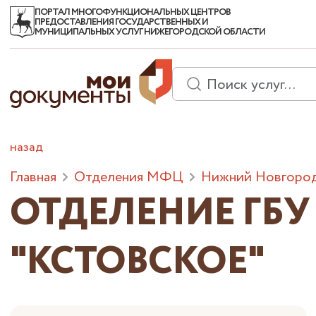
ПОРТАЛ МНОГОФУНКЦИОНАЛЬНЫХ ЦЕНТРОВ
ПРЕДОСТАВЛЕНИЯ ГОСУДАРСТВЕННЫХ И
МУНИЦИПАЛЬНЫХ УСЛУГ НИЖЕГОРОДСКОЙ ОБЛАСТИ
назад
Главная
Отделения МФЦ
Нижний Новгород
ОТДЕЛЕНИЕ ГБ
"КСТОВСКОЕ"